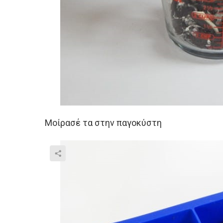
Μοίρασέ τα στην παγοκύστη