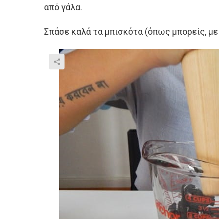
από γάλα.
Σπάσε καλά τα μπισκότα (όπως μπορείς, με μ