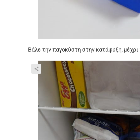
Βάλε την παγοκύστη στην κατάψυξη, μέχρι τ