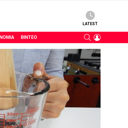
LATEST
SEARCH
LOGIN
ΝΟΜΊΑ
ΒΊΝΤΕΟ