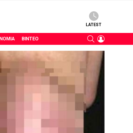
LATEST
SEARCH
LOGIN
ΝΟΜΊΑ
ΒΊΝΤΕΟ