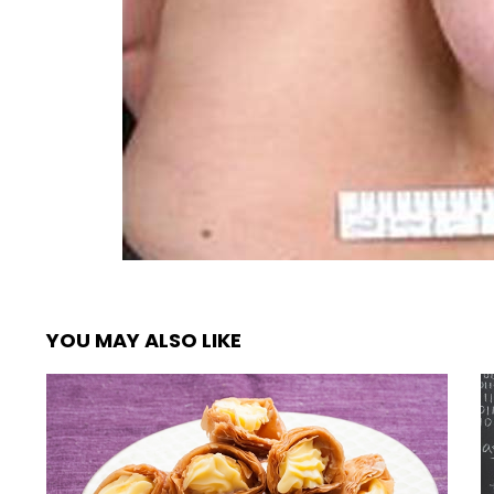
YOU MAY ALSO LIKE