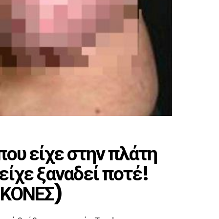
που είχε στην πλάτη
 είχε ξαναδεί ποτέ!
ΙΚΟΝΕΣ)