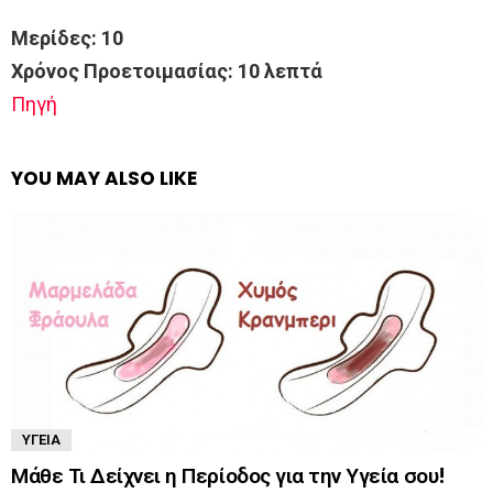
Mερίδες: 10
Χρόνος Προετοιμασίας: 10 λεπτά
Πηγή
YOU MAY ALSO LIKE
ΥΓΕΊΑ
Μάθε Τι Δείχνει η Περίοδος για την Υγεία σου!