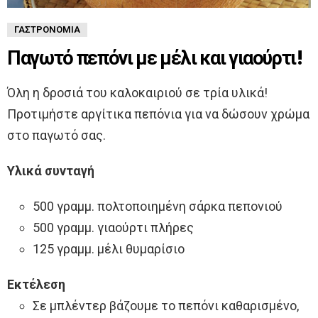
ΓΑΣΤΡΟΝΟΜΊΑ
Παγωτό πεπόνι με μέλι και γιαούρτι!
Όλη η δροσιά του καλοκαιριού σε τρία υλικά!
Προτιμήστε αργίτικα πεπόνια για να δώσουν χρώμα
στο παγωτό σας.
Υλικά συνταγή
500 γραμμ. πολτοποιημένη σάρκα πεπονιού
500 γραμμ. γιαούρτι πλήρες
125 γραμμ. μέλι θυμαρίσιο
Εκτέλεση
Σε μπλέντερ βάζουμε το πεπόνι καθαρισμένο,