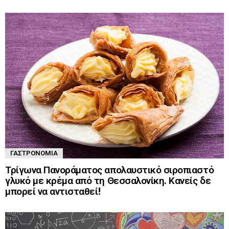
ΓΑΣΤΡΟΝΟΜΊΑ
Τρίγωνα Πανοράματος απολαυστικό σιροπιαστό
γλυκό με κρέμα από τη Θεσσαλονίκη. Κανείς δε
μπορεί να αντισταθεί!