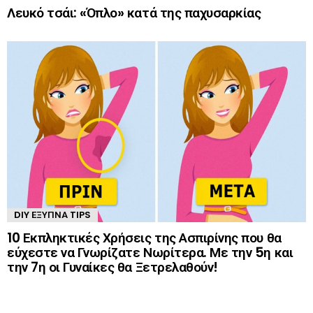
Λευκό τσάι: «Όπλο» κατά της παχυσαρκίας
DIY ΈΞΥΠΝΑ TIPS
10 Εκπληκτικές Χρήσεις της Ασπιρίνης που θα
εύχεστε να Γνωρίζατε Νωρίτερα. Με την 5η και
την 7η οι Γυναίκες θα Ξετρελαθούν!