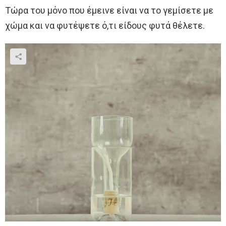
Τώρα του μόνο που έμεινε είναι να το γεμίσετε με
χώμα και να φυτέψετε ό,τι είδους φυτά θέλετε.