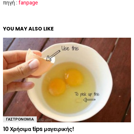
πηγή :
fanpage
YOU MAY ALSO LIKE
ΓΑΣΤΡΟΝΟΜΊΑ
10 Χρήσιμα tips μαγειρικής!