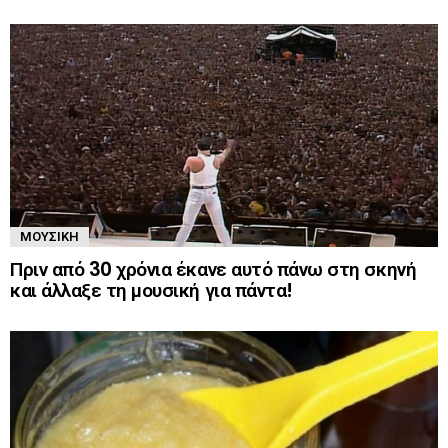
ΜΟΥΣΙΚΉ
Πριν από 30 χρόνια έκανε αυτό πάνω στη σκηνή
και άλλαξε τη μουσική για πάντα!