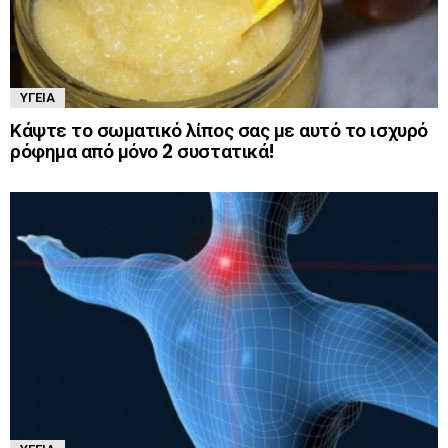
ΥΓΕΊΑ
Κάψτε το σωματικό λίπος σας με αυτό το ισχυρό
ρόφημα από μόνο 2 συστατικά!