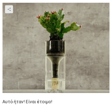
Αυτό ήταν! Είναι έτοιμο!