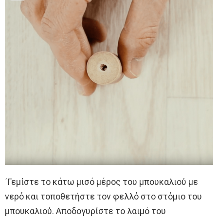
΄Γεμίστε το κάτω μισό μέρος του μπουκαλιού με
νερό και τοποθετήστε τον φελλό στο στόμιο του
μπουκαλιού. Αποδογυρίστε το λαιμό του