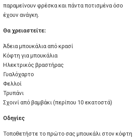
παραμείνουν φρέσκα και πάντα ποτισμένα όσο
έχουν ανάγκη.
Θα χρειαστείτε:
Άδεια μπουκάλια από κρασί
Κόφτη για μπουκάλια
Ηλεκτρικός βραστήρας
Γυαλόχαρτο
Φελλοί
Τρυπάνι
Σχοινί από βαμβάκι (περίπου 10 εκατοστά)
Οδηγίες
Τοποθετήστε το πρώτο σας μπουκάλι στον κόφτη