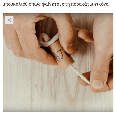
μπουκαλιού όπως φαίνεται στη παρακάτω εικόνα.