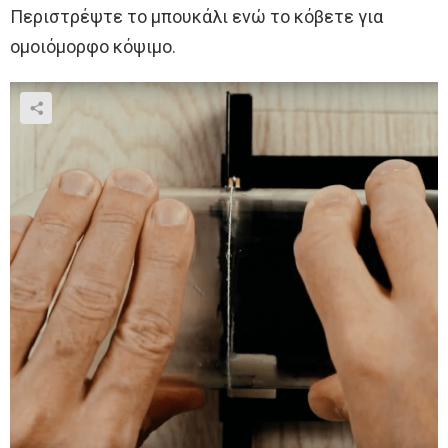
Περιστρέψτε το μπουκάλι ενώ το κόβετε για
ομοιόμορφο κόψιμο.