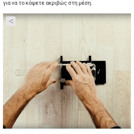
για να το κόψετε ακριβώς στη μέση.