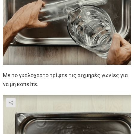
Με το γυαλόχαρτο τρίψτε τις αιχμηρές γωνίες για
να μη κοπείτε.