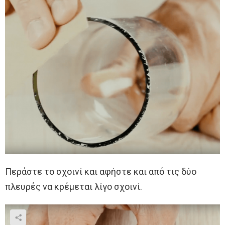
Περάστε το σχοινί και αφήστε και από τις δύο
πλευρές να κρέμεται λίγο σχοινί.