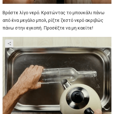
Βράστε λίγο νερό. Κρατώντας το μπουκάλι πάνω
από ένα μεγάλο μπολ, ρίξτε ζεστό νερό ακριβώς
πάνω στην εγκοπή. Προσέξτε να μη καείτε!