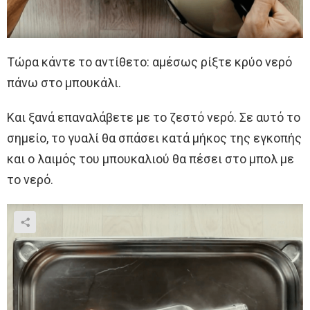
Τώρα κάντε το αντίθετο: αμέσως ρίξτε κρύο νερό
πάνω στο μπουκάλι.
Και ξανά επαναλάβετε με το ζεστό νερό. Σε αυτό το
σημείο, το γυαλί θα σπάσει κατά μήκος της εγκοπής
και ο λαιμός του μπουκαλιού θα πέσει στο μπολ με
το νερό.