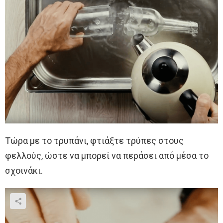
Τώρα με το τρυπάνι, φτιάξτε τρύπες στους
φελλούς, ώστε να μπορεί να περάσει από μέσα το
σχοινάκι.