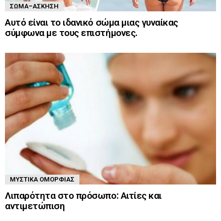
ΣΏΜΑ-ΆΣΚΗΣΗ
Αυτό είναι το ιδανικό σώμα μιας γυναίκας
σύμφωνα με τους επιστήμονες.
ΜΥΣΤΙΚΆ ΟΜΟΡΦΙΆΣ
Λιπαρότητα στο πρόσωπο: Αιτίες και
αντιμετώπιση