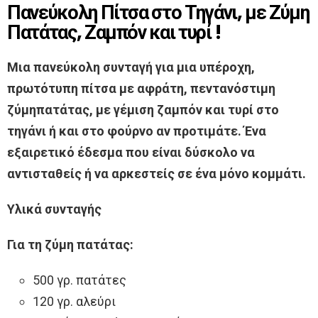
Πανεύκολη Πίτσα στο Τηγάνι, με Ζύμη
Πατάτας, Ζαμπόν και τυρί !
Μια πανεύκολη συνταγή για μια υπέροχη,
πρωτότυπη πίτσα με αφράτη, πεντανόστιμη
ζύμηπατάτας, με γέμιση ζαμπόν και τυρί στο
τηγάνι ή και στο φούρνο αν προτιμάτε. Ένα
εξαιρετικό έδεσμα που είναι δύσκολο να
αντισταθείς ή να αρκεστείς σε ένα μόνο κομμάτι.
Υλικά συνταγής
Για τη ζύμη πατάτας:
500 γρ. πατάτες
120 γρ. αλεύρι