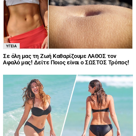
ΥΓΕΊΑ
Σε όλη μας τη Ζωή Καθαρίζουμε ΛΑΘΟΣ τον
Αφαλό μας! Δείτε Ποιος είναι ο ΣΩΣΤΟΣ Τρόπος!