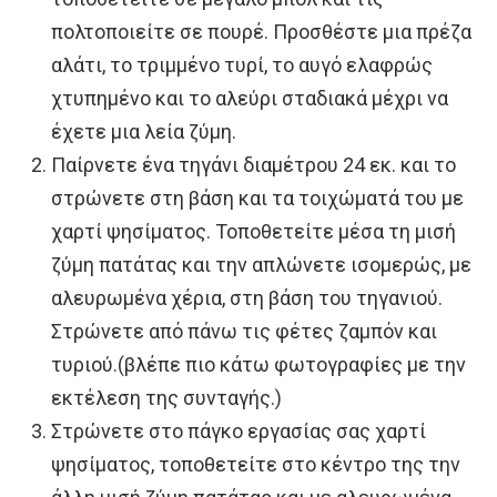
πολτοποιείτε σε πουρέ. Προσθέστε μια πρέζα
αλάτι, το τριμμένο τυρί, το αυγό ελαφρώς
χτυπημένο και το αλεύρι σταδιακά μέχρι να
έχετε μια λεία ζύμη.
Παίρνετε ένα τηγάνι διαμέτρου 24 εκ. και το
στρώνετε στη βάση και τα τοιχώματά του με
χαρτί ψησίματος. Τοποθετείτε μέσα τη μισή
ζύμη πατάτας και την απλώνετε ισομερώς, με
αλευρωμένα χέρια, στη βάση του τηγανιού.
Στρώνετε από πάνω τις φέτες ζαμπόν και
τυριού.(βλέπε πιο κάτω φωτογραφίες με την
εκτέλεση της συνταγής.)
Στρώνετε στο πάγκο εργασίας σας χαρτί
ψησίματος, τοποθετείτε στο κέντρο της την