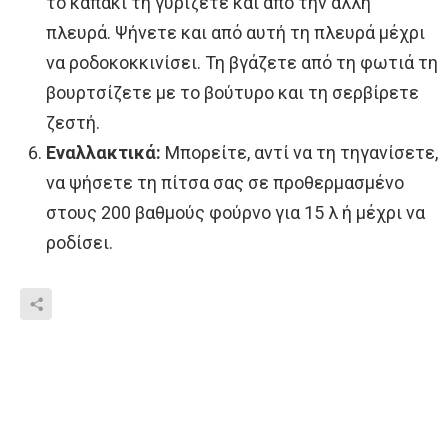
το καπάκι τη γυρίζετε και από την άλλη
πλευρά. Ψήνετε και από αυτή τη πλευρά μέχρι
να ροδοκοκκινίσει. Τη βγάζετε από τη φωτιά τη
βουρτσίζετε με το βούτυρο και τη σερβίρετε
ζεστή.
Εναλλακτικά:
Μπορείτε, αντί να τη τηγανίσετε,
να ψήσετε τη πίτσα σας σε προθερμασμένο
στους 200 βαθμούς φούρνο για 15 λ ή μέχρι να
ροδίσει.