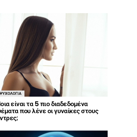
ΨΥΧΟΛΟΓΊΑ
οια είναι τα 5 πιο διαδεδομένα
έματα που λένε οι γυναίκες στους
ντρες;