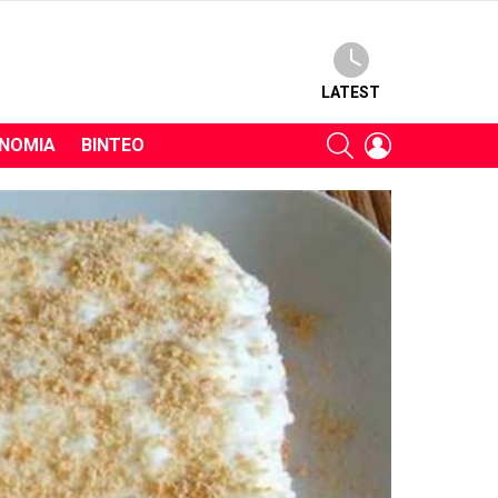
LATEST
SEARCH
LOGIN
ΝΟΜΊΑ
ΒΊΝΤΕΟ