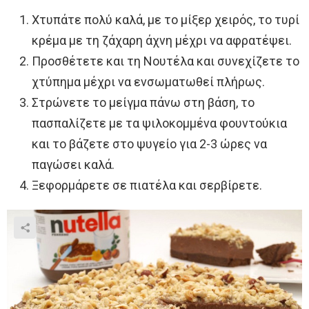
Χτυπάτε πολύ καλά, με το μίξερ χειρός, το τυρί
κρέμα με τη ζάχαρη άχνη μέχρι να αφρατέψει.
Προσθέτετε και τη Νουτέλα και συνεχίζετε το
χτύπημα μέχρι να ενσωματωθεί πλήρως.
Στρώνετε το μείγμα πάνω στη βάση, το
πασπαλίζετε με τα ψιλοκομμένα φουντούκια
και το βάζετε στο ψυγείο για 2-3 ώρες να
παγώσει καλά.
Ξεφορμάρετε σε πιατέλα και σερβίρετε.