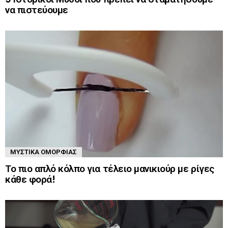
να πιστεύουμε
ΜΥΣΤΙΚΆ ΟΜΟΡΦΙΆΣ
Το πιο απλό κόλπο για τέλειο μανικιούρ με ρίγες
κάθε φορά!