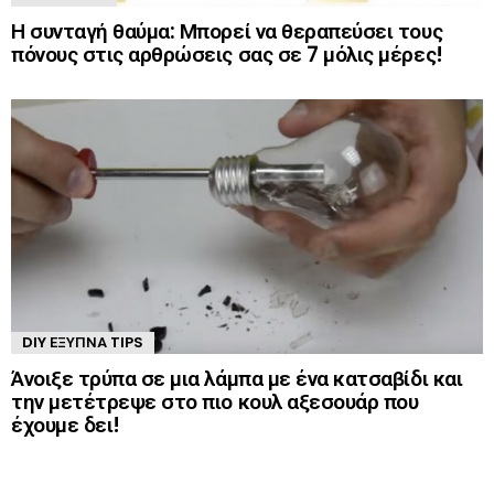
Η συνταγή θαύμα: Μπορεί να θεραπεύσει τους
πόνους στις αρθρώσεις σας σε 7 μόλις μέρες!
DIY ΈΞΥΠΝΑ TIPS
Άνοιξε τρύπα σε μια λάμπα με ένα κατσαβίδι και
την μετέτρεψε στο πιο κουλ αξεσουάρ που
έχουμε δει!