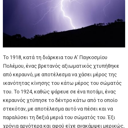
Το 1918, κατά τη διάρκεια του Α’ Παγκοσμίου
Πολέμου, ένας βρετανός αξιωματικός χτυπήθηκε
από κεραυνό, με αποτέλεσμα να χάσει μέρος της
ικανότητας κίνησης του κάτω μέρος του σώματός
του. Το 1924, καθώς ψάρευε σε ένα ποτάμι, ένας
κεραυνός χτύπησε το δέντρο κάτω από το οποίο
στεκόταν, με αποτέλεσμα αυτό να πέσει και να
παραλύσει τη δεξιά μεριά του σώματός του. Έξι
χρόνια αργότερα και αφού είχε ανακάμψει μερικώς,