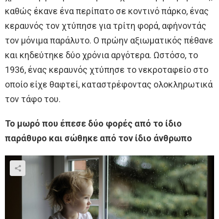
καθώς έκανε ένα περίπατο σε κοντινό πάρκο, ένας
κεραυνός τον χτύπησε για τρίτη φορά, αφήνοντάς
τον μόνιμα παράλυτο. Ο πρώην αξιωματικός πέθανε
και κηδεύτηκε δύο χρόνια αργότερα. Ωστόσο, το
1936, ένας κεραυνός χτύπησε το νεκροταφείο στο
οποίο είχε θαφτεί, καταστρέφοντας ολοκληρωτικά
τον τάφο του.
Το μωρό που έπεσε δύο φορές από το ίδιο
παράθυρο και σώθηκε από τον ίδιο άνθρωπο