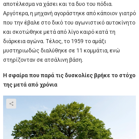
αποτέλεσμα να χάσει και τα δυο του πόδια.
Αργότερα, η μηχανή αγοράστηκε από κάποιον γιατρό
που την έβαλε στο δικό του αγωνιστικό αυτοκίνητο
και σκοτώθηκε μετά από λίγο καιρό κατά τη
διάρκεια αγώνα. Τέλος, το 1959 το αμάξι
μυστηριωδώς διαλύθηκε σε 11 κομμάτια, ενώ
στηρίζονταν σε ατσάλινη βάση.
Η σφαίρα που παρά τις δυσκολίες βρήκε το στόχο
της μετά από χρόνια