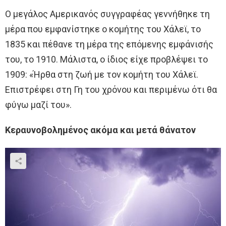
Ο μεγάλος Αμερικανός συγγραφέας γεννήθηκε τη
μέρα που εμφανίστηκε ο κομήτης του Χάλεϊ, το
1835 και πέθανε τη μέρα της επόμενης εμφάνισής
του, το 1910. Μάλιστα, ο ίδιος είχε προβλέψει το
1909: «Ήρθα στη ζωή με τον κομήτη του Χάλεϊ.
Επιστρέφει στη Γη του χρόνου και περιμένω ότι θα
φύγω μαζί του».
Κεραυνοβολημένος ακόμα και μετά θάνατον