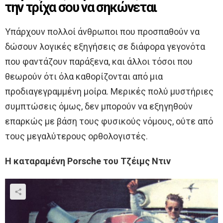
την τρίχα σου να σηκώνεται
Υπάρχουν πολλοί άνθρωποι που προσπαθούν να
δώσουν λογικές εξηγήσεις σε διάφορα γεγονότα
που φαντάζουν παράξενα, και άλλοι τόσοι που
θεωρούν ότι όλα καθορίζονται από μια
προδιαγεγραμμένη μοίρα. Μερικές πολύ μυστήριες
συμπτώσεις όμως, δεν μπορούν να εξηγηθούν
επαρκώς με βάση τους φυσικούς νόμους, ούτε από
τους μεγαλύτερους ορθολογιστές.
Η καταραμένη Porsche του Τζέιμς Ντιν