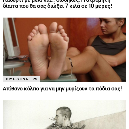
δίαιτα που θα σας διώξει 7 κιλά σε 10 μέρες!
DIY ΈΞΥΠΝΑ TIPS
Απίθανο κόλπο για να μην μυρίζουν τα πόδια σας!