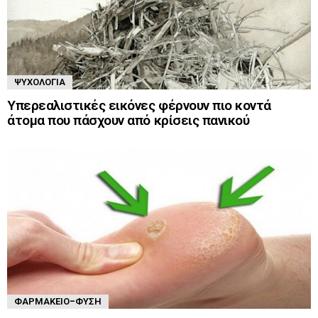
ΨΥΧΟΛΟΓΊΑ
Υπερεαλιστικές εικόνες φέρνουν πιο κοντά
άτομα που πάσχουν από κρίσεις πανικού
ΦΑΡΜΑΚΕΊΟ-ΦΎΣΗ