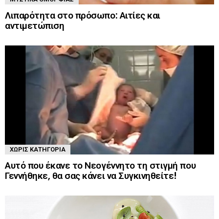
Λιπαρότητα στο πρόσωπο: Αιτίες και
αντιμετώπιση
ΧΩΡΊΣ ΚΑΤΗΓΟΡΊΑ
Αυτό που έκανε το Νεογέννητο τη στιγμή που
Γεννήθηκε, θα σας κάνει να Συγκινηθείτε!