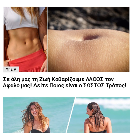
ΥΓΕΊΑ
Σε όλη μας τη Ζωή Καθαρίζουμε ΛΑΘΟΣ τον
Αφαλό μας! Δείτε Ποιος είναι ο ΣΩΣΤΟΣ Τρόπος!