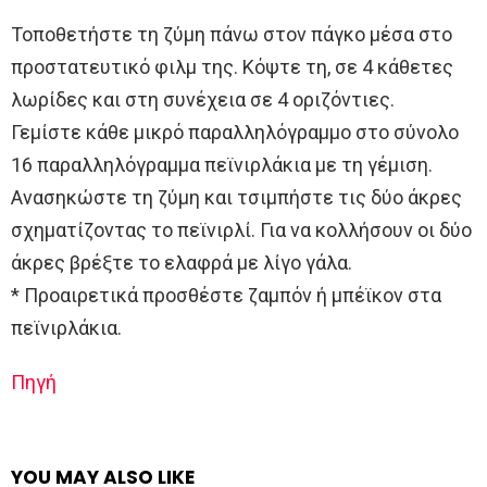
Τοποθετήστε τη ζύμη πάνω στον πάγκο μέσα στο
προστατευτικό φιλμ της. Κόψτε τη, σε 4 κάθετες
λωρίδες και στη συνέχεια σε 4 οριζόντιες.
Γεμίστε κάθε μικρό παραλληλόγραμμο στο σύνολο
16 παραλληλόγραμμα πεϊνιρλάκια με τη γέμιση.
Ανασηκώστε τη ζύμη και τσιμπήστε τις δύο άκρες
σχηματίζοντας το πεϊνιρλί. Για να κολλήσουν οι δύο
άκρες βρέξτε το ελαφρά με λίγο γάλα.
* Προαιρετικά προσθέστε ζαμπόν ή μπέϊκον στα
πεϊνιρλάκια.
Πηγή
YOU MAY ALSO LIKE