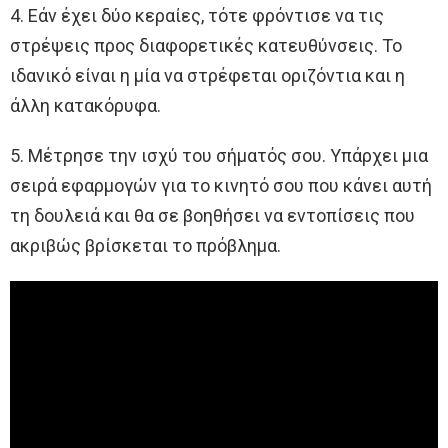
4. Εάν έχει δύο κεραίες, τότε φρόντισε να τις
στρέψεις προς διαφορετικές κατευθύνσεις. Το
ιδανικό είναι η μία να στρέφεται οριζόντια και η
άλλη κατακόρυφα.
5. Μέτρησε την ισχύ του σήματός σου. Υπάρχει μια
σειρά εφαρμογών για το κινητό σου που κάνει αυτή
τη δουλειά και θα σε βοηθήσει να εντοπίσεις που
ακριβώς βρίσκεται το πρόβλημα.