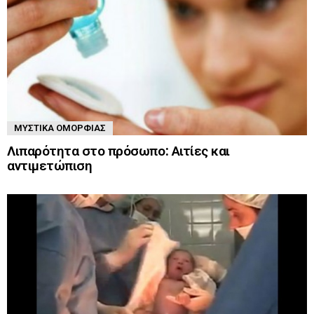
ΜΥΣΤΙΚΆ ΟΜΟΡΦΙΆΣ
Λιπαρότητα στο πρόσωπο: Αιτίες και
αντιμετώπιση