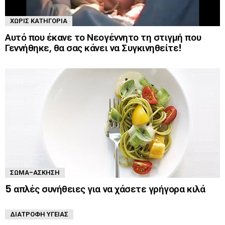
ΧΩΡΊΣ ΚΑΤΗΓΟΡΊΑ
Αυτό που έκανε το Νεογέννητο τη στιγμή που
Γεννήθηκε, θα σας κάνει να Συγκινηθείτε!
ΣΏΜΑ-ΆΣΚΗΣΗ
5 απλές συνήθειες για να χάσετε γρήγορα κιλά
ΔΙΑΤΡΟΦΉ ΥΓΕΊΑΣ