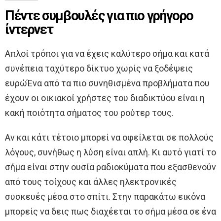
Πέντε συμβουλές για πιο γρήγορο
ίντερνετ
Απλοί τρόποι για να έχεις καλύτερο σήμα και κατά
συνέπεια ταχύτερο δίκτυο χωρίς να ξοδέψεις
ευρώΈνα από τα πιο συνηθισμένα προβλήματα που
έχουν οι οικιακοί χρήστες του διαδικτύου είναι η
κακή ποιότητα σήματος του ρούτερ τους.
Αν και κάτι τέτοιο μπορεί να οφείλεται σε πολλούς
λόγους, συνήθως η λύση είναι απλή. Κι αυτό γιατί το
σήμα είναι στην ουσία ραδιοκύματα που εξασθενούν
από τους τοίχους και άλλες ηλεκτρονικές
συσκευές μέσα στο σπίτι. Στην παρακάτω εικόνα
μπορείς να δεις πως διαχέεται το σήμα μέσα σε ένα