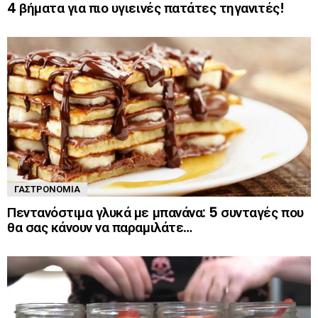
4 βήματα για πιο υγιεινές πατάτες τηγανιτές!
ΓΑΣΤΡΟΝΟΜΊΑ
Πεντανόστιμα γλυκά με μπανάνα: 5 συνταγές που
θα σας κάνουν να παραμιλάτε…