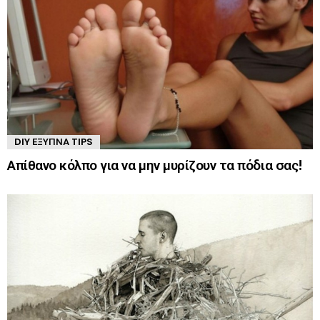
DIY ΈΞΥΠΝΑ TIPS
Απίθανο κόλπο για να μην μυρίζουν τα πόδια σας!