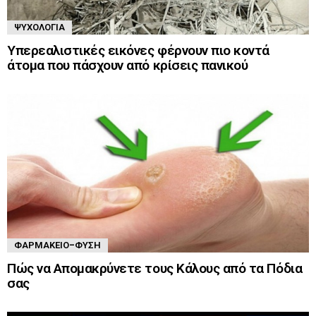
ΨΥΧΟΛΟΓΊΑ
Υπερεαλιστικές εικόνες φέρνουν πιο κοντά
άτομα που πάσχουν από κρίσεις πανικού
ΦΑΡΜΑΚΕΊΟ-ΦΎΣΗ
Πώς να Απομακρύνετε τους Κάλους από τα Πόδια
σας