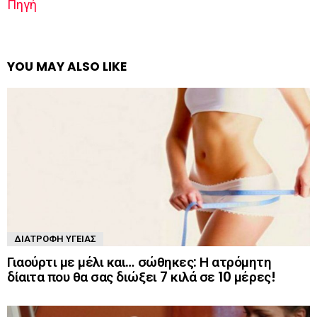
Πηγή
YOU MAY ALSO LIKE
ΔΙΑΤΡΟΦΉ ΥΓΕΊΑΣ
Γιαούρτι με μέλι και… σώθηκες: Η ατρόμητη
δίαιτα που θα σας διώξει 7 κιλά σε 10 μέρες!