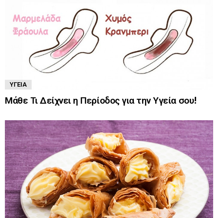
ΥΓΕΊΑ
Μάθε Τι Δείχνει η Περίοδος για την Υγεία σου!