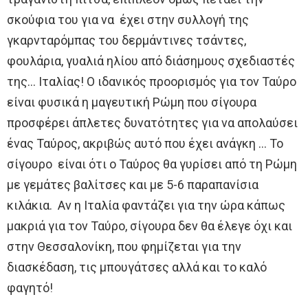
σκούφια του για να έχει στην συλλογή της
γκαρνταρόμπας του δερμάντινες τσάντες,
φουλάρια, γυαλιά ηλίου από διάσημους σχεδιαστές
της… Ιταλίας! Ο ιδανικός προορισμός για τον Ταύρο
είναι φυσικά η μαγευτική Ρώμη που σίγουρα
προσφέρει άπλετες δυνατότητες για να απολαύσει
ένας Ταύρος, ακριβώς αυτό που έχει ανάγκη … Το
σίγουρο είναι ότι ο Ταύρος θα γυρίσει από τη Ρώμη
με γεμάτες βαλίτσες και με 5-6 παραπανίσια
κιλάκια. Αν η Ιταλία φαντάζει για την ώρα κάπως
μακριά για τον Ταύρο, σίγουρα δεν θα έλεγε όχι και
στην Θεσσαλονίκη, που φημίζεται για την
διασκέδαση, τις μπουγάτσες αλλά και το καλό
φαγητό!