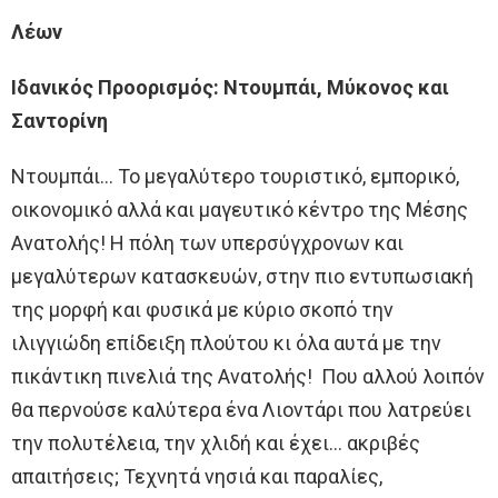
Λέων
Ιδανικός Προορισμός: Ντουμπάι, Μύκονος και
Σαντορίνη
Ντουμπάι… Το μεγαλύτερο τουριστικό, εμπορικό,
οικονομικό αλλά και μαγευτικό κέντρο της Μέσης
Ανατολής! Η πόλη των υπερσύγχρονων και
μεγαλύτερων κατασκευών, στην πιο εντυπωσιακή
της μορφή και φυσικά με κύριο σκοπό την
ιλιγγιώδη επίδειξη πλούτου κι όλα αυτά με την
πικάντικη πινελιά της Ανατολής! Που αλλού λοιπόν
θα περνούσε καλύτερα ένα Λιοντάρι που λατρεύει
την πολυτέλεια, την χλιδή και έχει… ακριβές
απαιτήσεις; Τεχνητά νησιά και παραλίες,