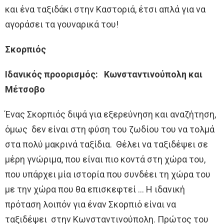
και ένα ταξιδάκι στην Καστοριά, έτσι απλά για να
αγοράσει τα γουναρικά του!
Σκορπιός
Ιδανικός προορισμός: Κωνσταντινούπολη και
Μέτσοβο
Ένας Σκορπιός διψά για εξερεύνηση και αναζήτηση,
όμως δεν είναι στη φύση του ζωδίου του να τολμά
στα πολύ μακρινά ταξίδια. Θέλει να ταξιδέψει σε
μέρη γνώριμα, που είναι πιο κοντά στη χώρα του,
που υπάρχει μία ιστορία που συνδέει τη χώρα του
με την χώρα που θα επισκεφτεί … Η ιδανική
πρόταση λοιπόν για έναν Σκορπιό είναι να
ταξιδέψει στην Κωνσταντινούπολη. Πρώτος του