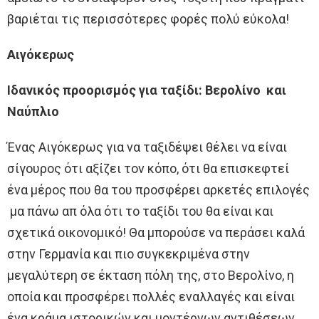
βαριέται τις περισσότερες φορές πολύ εύκολα!
Αιγόκερως
Ιδανικός προορισμός για ταξίδι: Βερολίνο και
Ναύπλιο
Ένας Αιγόκερως για να ταξιδέψει θέλει να είναι
σίγουρος ότι αξίζει τον κόπο, ότι θα επισκεφτεί
ένα μέρος που θα του προσφέρει αρκετές επιλογές
μα πάνω απ όλα ότι το ταξίδι του θα είναι και
σχετικά οικονομικό! Θα μπορούσε να περάσει καλά
στην Γερμανία και πιο συγκεκριμένα στην
μεγαλύτερη σε έκταση πόλη της, στο Βερολίνο, η
οποία και προσφέρει πολλές εναλλαγές και είναι
ένα κράμα ιστορικών και μοντέρνων αντιθέσεων