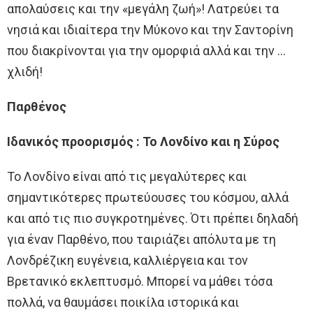
απολαύσεις και την «μεγάλη ζωή»! Λατρεύει τα
νησιά και ιδιαίτερα την Μύκονο και την Σαντορίνη
που διακρίνονται για την ομορφιά αλλά και την …
χλιδή!
Παρθένος
Ιδανικός προορισμός : Το Λονδίνο και η Σύρος
Το Λονδίνο είναι από τις μεγαλύτερες και
σημαντικότερες πρωτεύουσες του κόσμου, αλλά
και από τις πιο συγκροτημένες. Ότι πρέπει δηλαδή
για έναν Παρθένο, που ταιριάζει απόλυτα με τη
Λονδρέζικη ευγένεια, καλλιέργεια και τον
Βρετανικό εκλεπτυσμό. Μπορεί να μάθει τόσα
πολλά, να θαυμάσει ποικίλα ιστορικά και