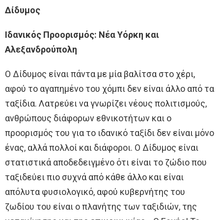
Δίδυμος
Ιδανικός Προορισμός: Νέα Υόρκη και
Αλεξανδρούπολη
Ο Δίδυμος είναι πάντα με μία βαλίτσα στο χέρι,
αφού το αγαπημένο του χόμπι δεν είναι άλλο από τα
ταξίδια. Λατρεύει να γνωρίζει νέους πολιτισμούς,
ανθρώπους διάφορων εθνικοτήτων και ο
προορισμός του για το ιδανικό ταξίδι δεν είναι μόνο
ένας, αλλά πολλοί και διάφοροι. Ο Δίδυμος είναι
στατιστικά αποδεδειγμένο ότι είναι το ζώδιο που
ταξιδεύει πιο συχνά από κάθε άλλο και είναι
απόλυτα φυσιολογικό, αφού κυβερνήτης του
ζωδίου του είναι ο πλανήτης των ταξιδιών, της