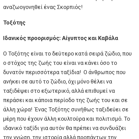
αναζωογονηθεί ένας Σκορπιός!
Τοξότης
Ιδανικός προορισμός: Αίγυπτος και Καβάλα
Ο Τοξότης είναι το δεύτερο κατά σειρά ζώδιο, που
ο στόχος της ζωής του είναι να κάνει όσο το
δυνατόν περισσότερα ταξίδια! Ο άνθρωπος που
ανήκει σε αυτό το ζώδιο, όχι μόνο θέλει να
ταξιδέψει στο εξωτερικό, αλλά επιθυμεί να
περάσει και κάποια περίοδο της ζωής του και σε
άλλη χώρα! Ένας Τοξότης συνήθως ταξιδεύει σε
μέρη που έχουν άλλη κουλτούρα και πολιτισμό. Το
ιδανικό ταξίδι για αυτόν θα πρέπει να συνδυάζει
την γνώση, την ιστορία αλλά προπάντων την