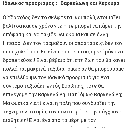
Ιδανικός προορισμός : Βαρκελώνη και Κέρκυρα
Ο Υδροχόος δεν το σκέφτεται και πολύ, ετοιμάζει
βαλίτσα και σε χρόνο ντε – τε μπορεί να πάρει την
απόφαση και να ταξιδέψει ακόμα και σε άλλη
Ήπειρο! Δεν τον τρομάζουν οι αποστάσεις, δεν τον
απασχολεί ποια θα είναι η παρέα του, αρκεί μόνο να
δραπετεύσει! Είναι βέβαιο ότι στη ζωή του θα κάνει
πολλά και μακρινά ταξίδια, όμως αν θα μπορούσαμε
να επιλέξουμε τον ιδανικό προορισμό για ένα
σύντομο ταξιδάκι εντός Ευρώπης, τότε θα
επιλέγαμε την Βαρκελώνη. Γιατί όμως Βαρκελώνη;
Μα φυσικά γιατί είναι η πόλη που συνδυάζει την
τέχνη, την ιστορία, τον πολιτισμό με την σύγχρονη
αισθητική! Είναι ένα από τα μέρη με τον