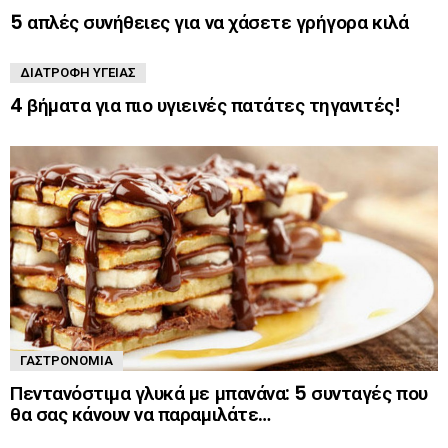
5 απλές συνήθειες για να χάσετε γρήγορα κιλά
ΔΙΑΤΡΟΦΉ ΥΓΕΊΑΣ
4 βήματα για πιο υγιεινές πατάτες τηγανιτές!
ΓΑΣΤΡΟΝΟΜΊΑ
Πεντανόστιμα γλυκά με μπανάνα: 5 συνταγές που
θα σας κάνουν να παραμιλάτε…