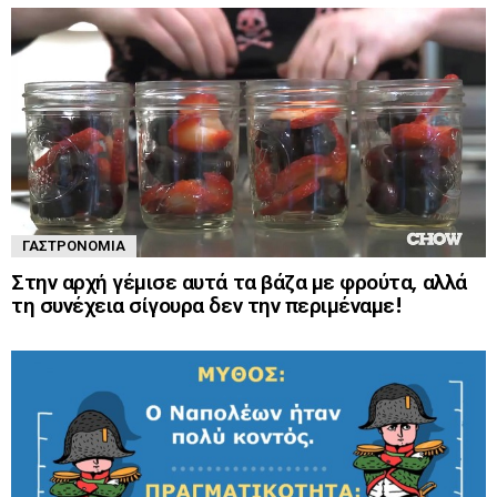
ΓΑΣΤΡΟΝΟΜΊΑ
Στην αρχή γέμισε αυτά τα βάζα με φρούτα, αλλά
τη συνέχεια σίγουρα δεν την περιμέναμε!