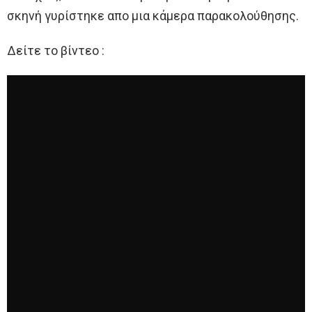
σκηνή γυρίστηκε απο μια κάμερα παρακολούθησης.
Δείτε το βίντεο :