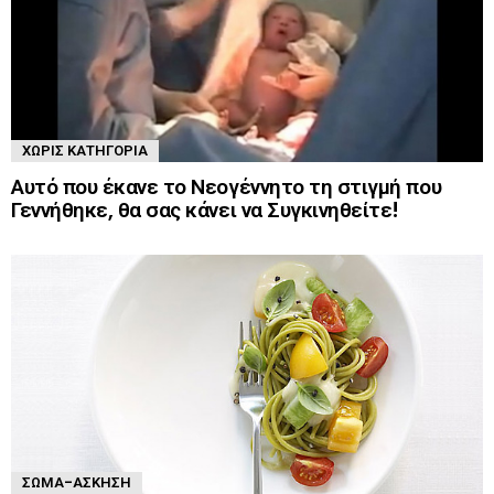
ΧΩΡΊΣ ΚΑΤΗΓΟΡΊΑ
Αυτό που έκανε το Νεογέννητο τη στιγμή που
Γεννήθηκε, θα σας κάνει να Συγκινηθείτε!
ΣΏΜΑ-ΆΣΚΗΣΗ