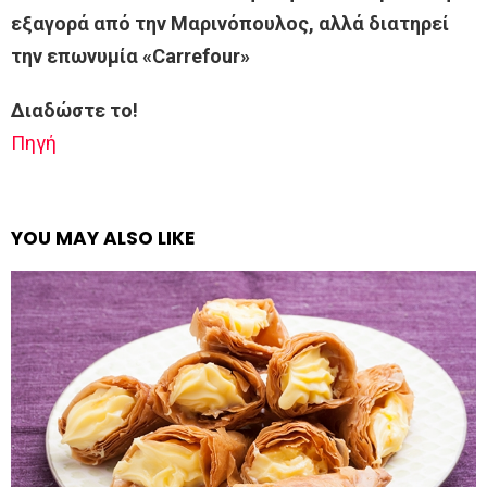
εξαγορά από την Μαρινόπουλος, αλλά διατηρεί
την επωνυμία «Carrefour»
Διαδώστε το!
Πηγή
YOU MAY ALSO LIKE