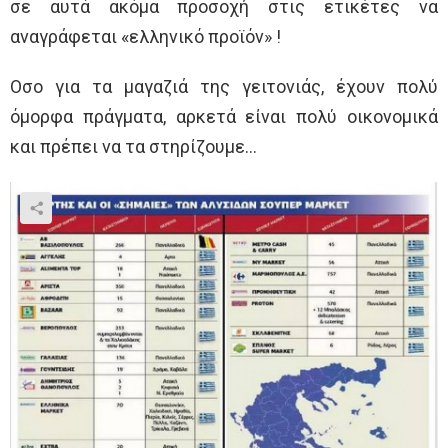
σε αυτά ακόμα προσοχή στις ετικέτες να
αναγράφεται «ελληνικό προϊόν» !
Οσο για τα μαγαζιά της γειτονιάς, έχουν πολύ
όμορφα πράγματα, αρκετά είναι πολύ οικονομικά
και πρέπει να τα στηρίζουμε…