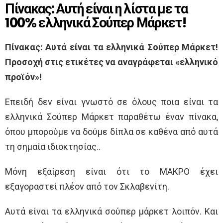
Πίνακας: Αυτή είναι η λίστα με τα
100% ελληνικά Σούπερ Μάρκετ!
Πίνακας: Αυτά είναι τα ελληνικά Σούπερ Μάρκετ!
Προσοχή στις ετικέτες να αναγράφεται «ελληνικό
προϊόν»!
Επειδή δεν είναι γνωστό σε όλους ποια είναι τα
ελληνικά Σούπερ Μάρκετ παραθέτω έναν πίνακα,
όπου μπορούμε να δούμε δίπλα σε καθένα από αυτά
τη σημαία ιδιοκτησίας..
Μόνη εξαίρεση είναι ότι το ΜΑΚΡΟ έχει
εξαγοραστεί πλέον από τον Σκλαβενίτη.
Αυτά είναι τα ελληνικά σούπερ μάρκετ λοιπόν. Και