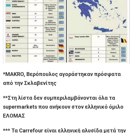
*ΜΑKRO, Βερόπουλος αγοράστηκαν πρόσφατα
από την Σκλαβενίτης
**Στη λίστα δεν συμπεριλαμβάνονται όλα τα
supermarkets που ανήκουν στον ελληνικό όμιλο
ΕΛΟΜΑΣ
*** Τα Carrefour είναι ελληνική αλυσίδα μετά την