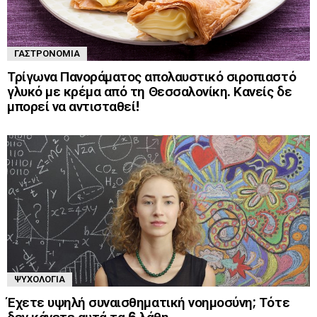
ΓΑΣΤΡΟΝΟΜΊΑ
Τρίγωνα Πανοράματος απολαυστικό σιροπιαστό
γλυκό με κρέμα από τη Θεσσαλονίκη. Κανείς δε
μπορεί να αντισταθεί!
ΨΥΧΟΛΟΓΊΑ
Έχετε υψηλή συναισθηματική νοημοσύνη; Τότε