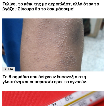
Τυλίγει το κέικ της με αεροπλάστ, αλλά όταν το
βγάζει; Σίγουρα θα το δοκιμάσουμε!
ΥΓΕΊΑ
Τα 8 σημάδια που δείχνουν δυσανεξία στη
γλουτένη και οι περισσότεροι τα αγνοούν.