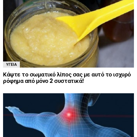
ΥΓΕΊΑ
Κάψτε το σωματικό λίπος σας με αυτό το ισχυρό
ρόφημα από μόνο 2 συστατικά!