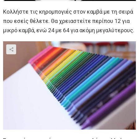
Κολλήστε τις κηρομπογιές στον καμβά με τη σειρά
που εσείς θέλετε. Θα χρειαστείτε περίπου 12 για
μικρό καμβά, ενώ 24 με 64 για ακόμη μεγαλύτερους.