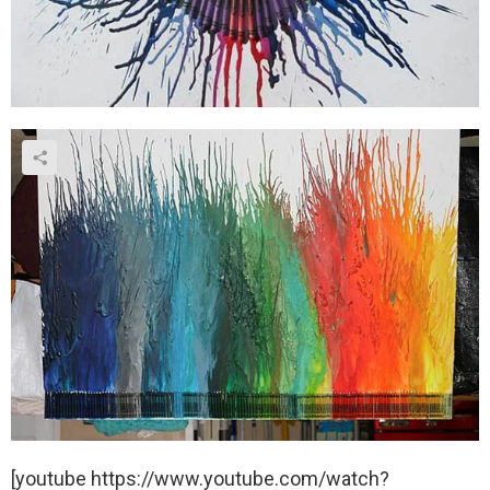
[youtube https://www.youtube.com/watch?