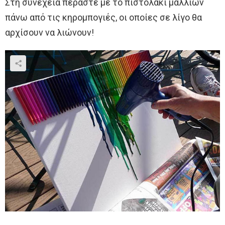
Στη συνέχεια περάστε με το πιστολάκι μαλλιών
πάνω από τις κηρομπογιές, οι οποίες σε λίγο θα
αρχίσουν να λιώνουν!