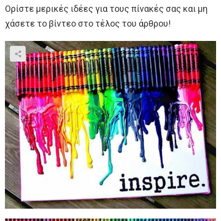
Ορίστε μερικές ιδέες για τους πίνακές σας και μη
χάσετε το βίντεο στο τέλος του άρθρου!