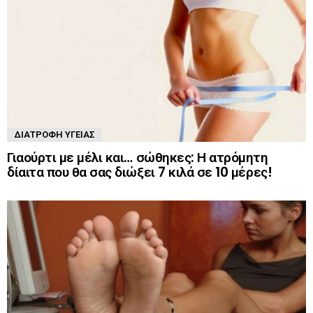
ΔΙΑΤΡΟΦΉ ΥΓΕΊΑΣ
Γιαούρτι με μέλι και… σώθηκες: Η ατρόμητη
δίαιτα που θα σας διώξει 7 κιλά σε 10 μέρες!