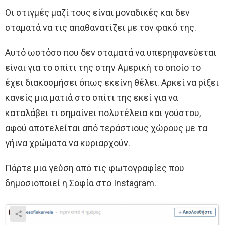
Οι στιγμές μαζί τους είναι μοναδικές και δεν
σταματά να τις απαθανατίζει με τον φακό της.
Αυτό ωστόσο που δεν σταματά να υπερηφανεύεται
είναι για το σπίτι της στην Αμερική το οποίο το
έχει διακοσμήσει όπως εκείνη θέλει. Αρκεί να ρίξει
κανείς μια ματιά στο σπίτι της εκεί για να
καταλάβει τι σημαίνει πολυτέλεια και γούστου,
αφού αποτελείται από τεράστιους χώρους με τα
γήινα χρώματα να κυριαρχούν.
Πάρτε μια γεύση από τις φωτογραφίες που
δημοσιοποιεί η Σοφία στο Instagram.