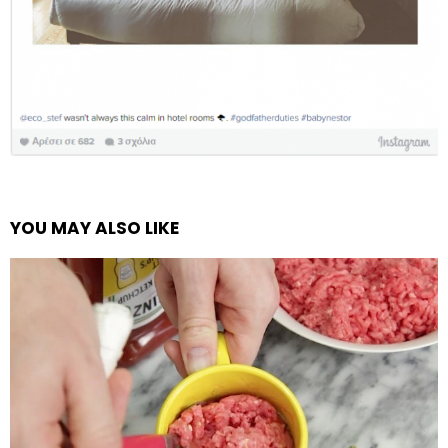
YOU MAY ALSO LIKE