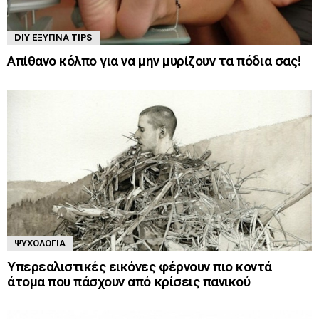
DIY ΈΞΥΠΝΑ TIPS
Απίθανο κόλπο για να μην μυρίζουν τα πόδια σας!
ΨΥΧΟΛΟΓΊΑ
Υπερεαλιστικές εικόνες φέρνουν πιο κοντά
άτομα που πάσχουν από κρίσεις πανικού