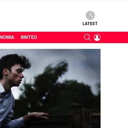
LATEST
SEARCH
LOGIN
ΝΟΜΊΑ
ΒΊΝΤΕΟ