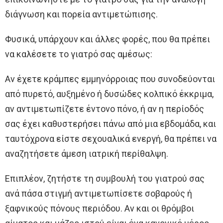
διάγνωση και πορεία αντιμετώπισης.
Φυσικά, υπάρχουν και άλλες φορές, που θα πρέπει
να καλέσετε το γιατρό σας αμέσως:
Αν έχετε κράμπες εμμηνόρροιας που συνοδεύονται
από πυρετό, αυξημένο ή δυσώδες κολπικό έκκριμα,
αν αντιμετωπίζετε έντονο πόνο, ή αν η περίοδός
σας έχει καθυστερήσει πάνω από μια εβδομάδα, και
ταυτόχρονα είστε σεχουαλικά ενεργή, θα πρέπει να
αναζητήσετε άμεση ιατρική περίθαλψη.
Επιπλέον, ζητήστε τη συμβουλή του γιατρού σας
ανά πάσα στιγμή αντιμετωπίσετε σοβαρούς ή
ξαφνικούς πόνους περιόδου. Αν και οι θρόμβοι