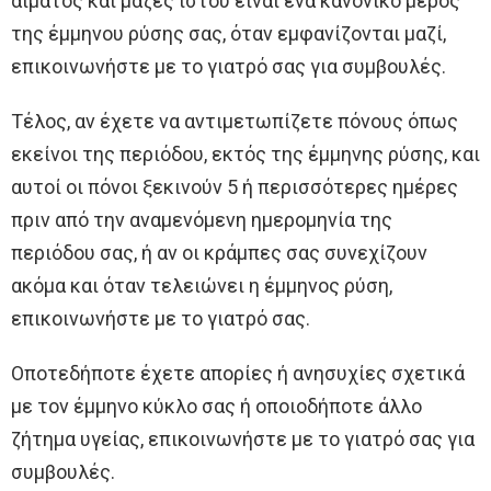
αίματος και μάζες ιστού είναι ένα κανονικό μέρος
της έμμηνου ρύσης σας, όταν εμφανίζονται μαζί,
επικοινωνήστε με το γιατρό σας για συμβουλές.
Τέλος, αν έχετε να αντιμετωπίζετε πόνους όπως
εκείνοι της περιόδου, εκτός της έμμηνης ρύσης, και
αυτοί οι πόνοι ξεκινούν 5 ή περισσότερες ημέρες
πριν από την αναμενόμενη ημερομηνία της
περιόδου σας, ή αν οι κράμπες σας συνεχίζουν
ακόμα και όταν τελειώνει η έμμηνος ρύση,
επικοινωνήστε με το γιατρό σας.
Οποτεδήποτε έχετε απορίες ή ανησυχίες σχετικά
με τον έμμηνο κύκλο σας ή οποιοδήποτε άλλο
ζήτημα υγείας, επικοινωνήστε με το γιατρό σας για
συμβουλές.