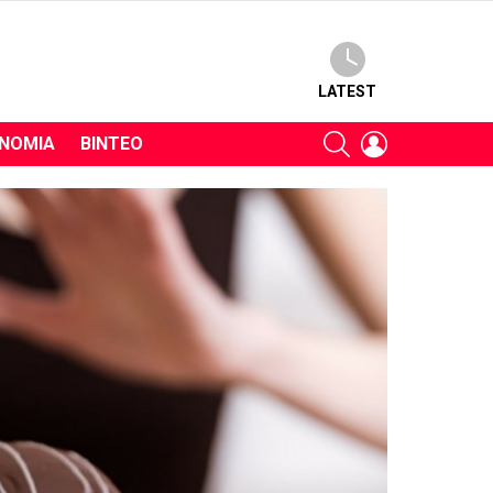
LATEST
SEARCH
LOGIN
ΝΟΜΊΑ
ΒΊΝΤΕΟ