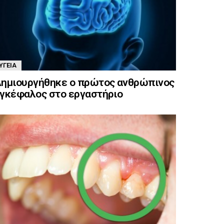
ΥΓΕΊΑ
ημιουργήθηκε ο πρώτος ανθρώπινος
γκέφαλος στο εργαστήριο