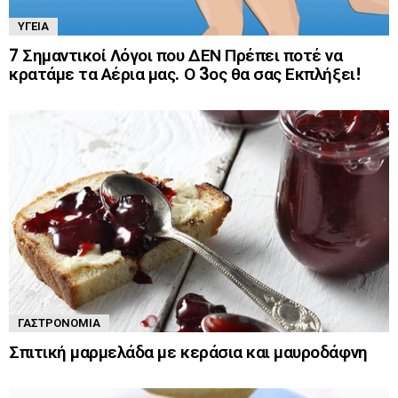
ΥΓΕΊΑ
7 Σημαντικοί Λόγοι που ΔΕΝ Πρέπει ποτέ να
κρατάμε τα Αέρια μας. Ο 3ος θα σας Εκπλήξει!
ΓΑΣΤΡΟΝΟΜΊΑ
Σπιτική μαρμελάδα με κεράσια και μαυροδάφνη