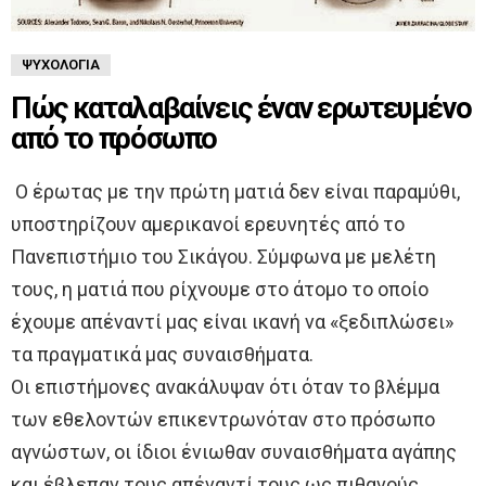
ΨΥΧΟΛΟΓΊΑ
Πώς καταλαβαίνεις έναν ερωτευμένο
από το πρόσωπο
Ο έρωτας με την πρώτη ματιά δεν είναι παραμύθι,
υποστηρίζουν αμερικανοί ερευνητές από το
Πανεπιστήμιο του Σικάγου. Σύμφωνα με μελέτη
τους, η ματιά που ρίχνουμε στο άτομο το οποίο
έχουμε απέναντί μας είναι ικανή να «ξεδιπλώσει»
τα πραγματικά μας συναισθήματα.
Οι επιστήμονες ανακάλυψαν ότι όταν το βλέμμα
των εθελοντών επικεντρωνόταν στο πρόσωπο
αγνώστων, οι ίδιοι ένιωθαν συναισθήματα αγάπης
και έβλεπαν τους απέναντί τους ως πιθανούς