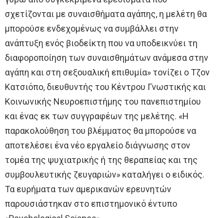
σχετίζονται με συναισθήματα αγάπης, η μελέτη θα
μπορούσε ενδεχομένως να συμβάλλει στην
ανάπτυξη ενός βιοδείκτη που να υποδεικνύει τη
διαφοροποίηση των συναισθημάτων ανάμεσα στην
αγάπη και στη σεξουαλική επιθυμία» τονίζει ο Τζον
Κατσιόπο, διευθυντής του Κέντρου Γνωστικής και
Κοινωνικής Νευροεπιστήμης του πανεπιστημίου
και ένας εκ των συγγραφέων της μελέτης. «Η
παρακολούθηση του βλέμματος θα μπορούσε να
αποτελέσει ένα νέο εργαλείο διάγνωσης στον
τομέα της ψυχιατρικής ή της θεραπείας και της
συμβουλευτικής ζευγαριών» καταλήγει ο ειδικός.
Τα ευρήματα των αμερικανών ερευνητών
παρουσιάστηκαν στο επιστημονικό έντυπο