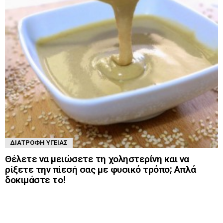
ΔΙΑΤΡΟΦΉ ΥΓΕΊΑΣ
Θέλετε να μειώσετε τη χοληστερίνη και να
ρίξετε την πίεσή σας με φυσικό τρόπο; Απλά
δοκιμάστε το!