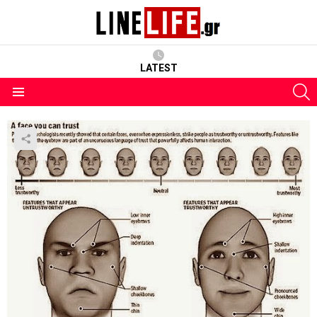
LATEST
S
Menu