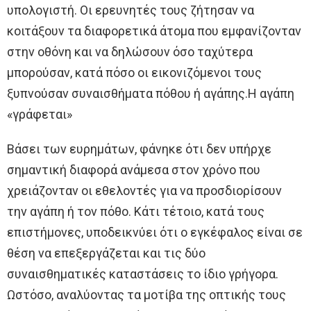
υπολογιστή. Οι ερευνητές τους ζήτησαν να
κοιτάξουν τα διαφορετικά άτομα που εμφανίζονταν
στην οθόνη και να δηλώσουν όσο ταχύτερα
μπορούσαν, κατά πόσο οι εικονιζόμενοι τους
ξυπνούσαν συναισθήματα πόθου ή αγάπης.Η αγάπη
«γράφεται»
Βάσει των ευρημάτων, φάνηκε ότι δεν υπήρχε
σημαντική διαφορά ανάμεσα στον χρόνο που
χρειάζονταν οι εθελοντές για να προσδιορίσουν
την αγάπη ή τον πόθο. Κάτι τέτοιο, κατά τους
επιστήμονες, υποδεικνύει ότι ο εγκέφαλος είναι σε
θέση να επεξεργάζεται και τις δύο
συναισθηματικές καταστάσεις το ίδιο γρήγορα.
Ωστόσο, αναλύοντας τα μοτίβα της οπτικής τους