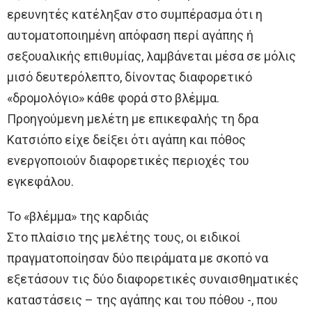
ερευνητές κατέληξαν στο συμπέρασμα ότι η
αυτοματοποιημένη απόφαση περί αγάπης ή
σεξουαλικής επιθυμίας, λαμβάνεται μέσα σε μόλις
μισό δευτερόλεπτο, δίνοντας διαφορετικό
«δρομολόγιο» κάθε φορά στο βλέμμα.
Προηγούμενη μελέτη με επικεφαλής τη δρα
Κατσιόπο είχε δείξει ότι αγάπη και πόθος
ενεργοποιούν διαφορετικές περιοχές του
εγκεφάλου.
Το «βλέμμα» της καρδιάς
Στο πλαίσιο της μελέτης τους, οι ειδικοί
πραγματοποίησαν δύο πειράματα με σκοπό να
εξετάσουν τις δύο διαφορετικές συναισθηματικές
καταστάσεις – της αγάπης και του πόθου -, που