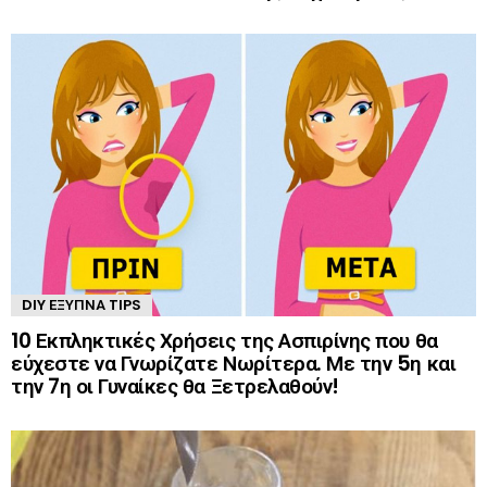
DIY ΈΞΥΠΝΑ TIPS
10 Εκπληκτικές Χρήσεις της Ασπιρίνης που θα
εύχεστε να Γνωρίζατε Νωρίτερα. Με την 5η και
την 7η οι Γυναίκες θα Ξετρελαθούν!