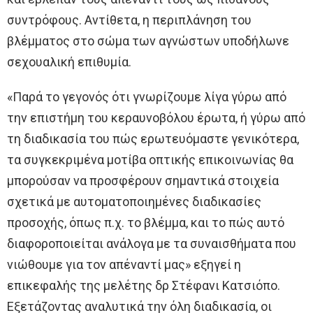
συντρόφους. Αντίθετα, η περιπλάνηση του
βλέμματος στο σώμα των αγνώστων υποδήλωνε
σεχουαλική επιθυμία.
«Παρά το γεγονός ότι γνωρίζουμε λίγα γύρω από
την επιστήμη του κεραυνοβόλου έρωτα, ή γύρω από
τη διαδικασία του πώς ερωτευόμαστε γενικότερα,
τα συγκεκριμένα μοτίβα οπτικής επικοινωνίας θα
μπορούσαν να προσφέρουν σημαντικά στοιχεία
σχετικά με αυτοματοποιημένες διαδικασίες
προσοχής, όπως π.χ. το βλέμμα, και το πώς αυτό
διαφοροποιείται ανάλογα με τα συναισθήματα που
νιώθουμε για τον απέναντί μας» εξηγεί η
επικεφαλής της μελέτης δρ Στέφανι Κατσιόπο.
Εξετάζοντας αναλυτικά την όλη διαδικασία, οι