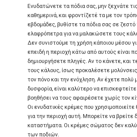
Ενυδατώνετε τα πόδια σας, μην ξεχνάτε τ
καθημερινά, και φροντίζετέ τα με τον τρόπ
εβδομάδες, βυθίστε τα πόδια σας σε ζεστό
ελαφρόπετρα για να μαλακώσετε τους κάλ
Δεν συνιστούμε τη χρήση κάποιου μέσου γι
επειδή η περιοχή κάτω από αυτούς είναι π
δημιουργήσετε πληγές. Αν το κάνετε, και 
τους κάλους, ίσως προκαλέσετε μολύνσεις
τον πόνο και την ενόχληση. Αν έχετε πολύ
δυσφορία, είναι καλύτερο να επισκεφτείτε
βοηθήσει να τους αφαιρέσετε χωρίς τον κ
Οι ενυδατικές κρέμες που χρησιμοποιείτε θ
για την περιοχή αυτή. Μπορείτε να βρείτε 
καταστήματα. Οι κρέμες σώματος δεν καλύ
των ποδιών.