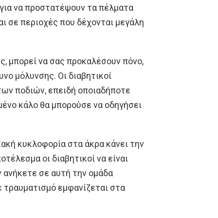
ι για να προστατέψουν τα πέλματα
αι σε περιοχές που δέχονται μεγάλη
, μπορεί να σας προκαλέσουν πόνο,
υνο μόλυνσης. Οι διαβητικοί
των ποδιών, επειδή οποιαδήποτε
μένο κάλο θα μπορούσε να οδηγήσει
κακή κυκλοφορία στα άκρα κάνει την
τέλεσμα οι διαβητικοί να είναι
αν ανήκετε σε αυτή την ομάδα
 τραυματισμό εμφανίζεται στα