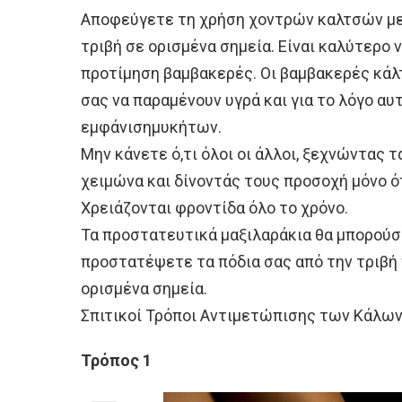
Αποφεύγετε τη χρήση χοντρών καλτσών με 
τριβή σε ορισμένα σημεία. Είναι καλύτερο
προτίμηση βαμβακερές. Οι βαμβακερές κάλ
σας να παραμένουν υγρά και για το λόγο α
εμφάνισημυκήτων.
Μην κάνετε ό,τι όλοι οι άλλοι, ξεχνώντας τ
χειμώνα και δίνοντάς τους προσοχή μόνο ό
Χρειάζονται φροντίδα όλο το χρόνο.
Τα προστατευτικά μαξιλαράκια θα μπορούσα
προστατέψετε τα πόδια σας από την τριβή
ορισμένα σημεία.
Σπιτικοί Τρόποι Αντιμετώπισης των Κάλω
Τρόπος 1