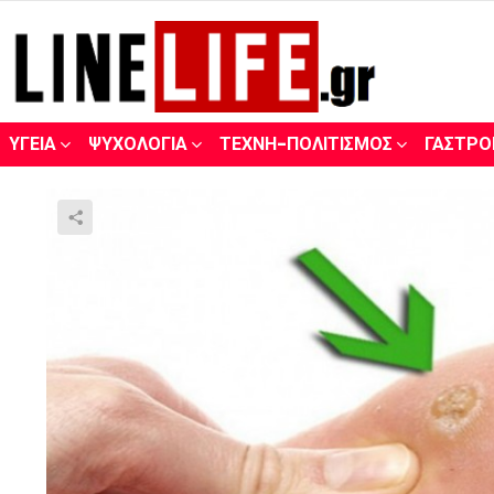
ΥΓΕΊΑ
ΨΥΧΟΛΟΓΊΑ
ΤΈΧΝΗ-ΠΟΛΙΤΙΣΜΌΣ
ΓΑΣΤΡΟ