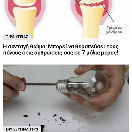
TIPS ΥΓΕΊΑΣ
Η συνταγή θαύμα: Μπορεί να θεραπεύσει τους
πόνους στις αρθρώσεις σας σε 7 μόλις μέρες!
DIY ΈΞΥΠΝΑ TIPS