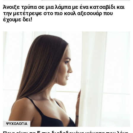
Άνοιξε τρύπα σε μια λάμπα με ένα κατσαβίδι και
την μετέτρεψε στο πιο κουλ αξεσουάρ που
έχουμε δει!
ΨΥΧΟΛΟΓΊΑ