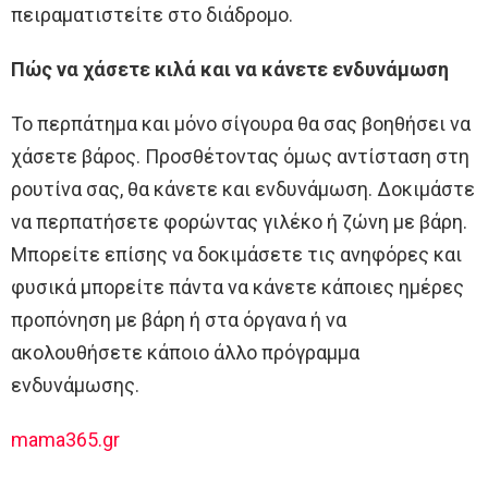
πειραματιστείτε στο διάδρομο.
Πώς να χάσετε κιλά και να κάνετε ενδυνάμωση
Το περπάτημα και μόνο σίγουρα θα σας βοηθήσει να
χάσετε βάρος. Προσθέτοντας όμως αντίσταση στη
ρουτίνα σας, θα κάνετε και ενδυνάμωση. Δοκιμάστε
να περπατήσετε φορώντας γιλέκο ή ζώνη με βάρη.
Μπορείτε επίσης να δοκιμάσετε τις ανηφόρες και
φυσικά μπορείτε πάντα να κάνετε κάποιες ημέρες
προπόνηση με βάρη ή στα όργανα ή να
ακολουθήσετε κάποιο άλλο πρόγραμμα
ενδυνάμωσης.
mama365.gr