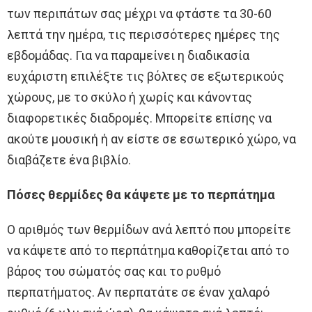
των περιπάτων σας μέχρι να φτάστε τα 30-60
λεπτά την ημέρα, τις περισσότερες ημέρες της
εβδομάδας. Για να παραμείνει η διαδικασία
ευχάριστη επιλέξτε τις βόλτες σε εξωτερικούς
χώρους, με το σκύλο ή χωρίς και κάνοντας
διαφορετικές διαδρομές. Μπορείτε επίσης να
ακούτε μουσική ή αν είστε σε εσωτερικό χώρο, να
διαβάζετε ένα βιβλίο.
Πόσες θερμίδες θα κάψετε με το περπάτημα
Ο αριθμός των θερμίδων ανά λεπτό που μπορείτε
να κάψετε από το περπάτημα καθορίζεται από το
βάρος του σώματός σας και το ρυθμό
περπατήματος. Αν περπατάτε σε έναν χαλαρό