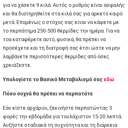
για να χάσετε 9 κιλά. Αυτός ο ρυθμός είναι ασφαλής
και θα διατηρηθείτε στα κιλά σας για αρκετό καιρό
μετά. Επομένως ο στόχος σας είναι να κάψετε με
το περπάτημα 250-500 θερμίδες την ημέρα. Για να
τοα καταφέρετε αυτό, φυσικά, θα πρέπει να
προσέχετε και τη διατροφή σας έτσι ώστε να μην
λαμβάνετε περισσότερες θερμίδες από όσες
χρειάζεστε.
Υπολογίστε το Βασικό Μεταβολισμό σας
εδώ
Πόσο συχνά θα πρέπει να περπατάτε
Εάν είστε αρχάριοι, ξεκινήστε περπατώντας 3
φορές την εβδομάδα για τουλάχιστον 15-20 λεπτά.
Αυξήστε σταδιακά τη συχνότητα και τη διάρκεια