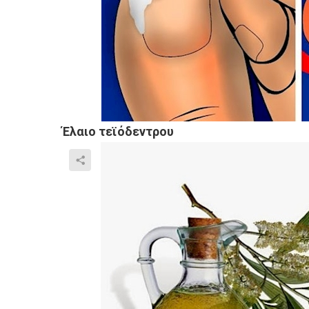
Έλαιο τεϊόδεντρου