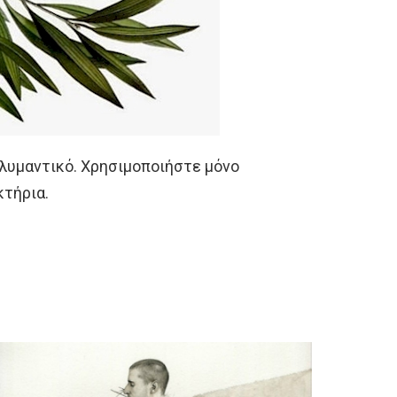
ολυμαντικό. Χρησιμοποιήστε μόνο
κτήρια.