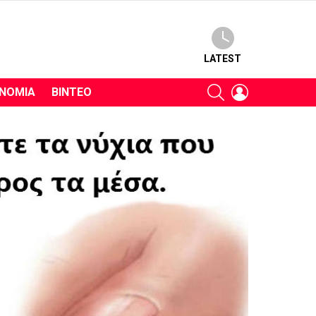
LATEST
SEARCH
LOGIN
ΝΟΜΊΑ
ΒΊΝΤΕΟ