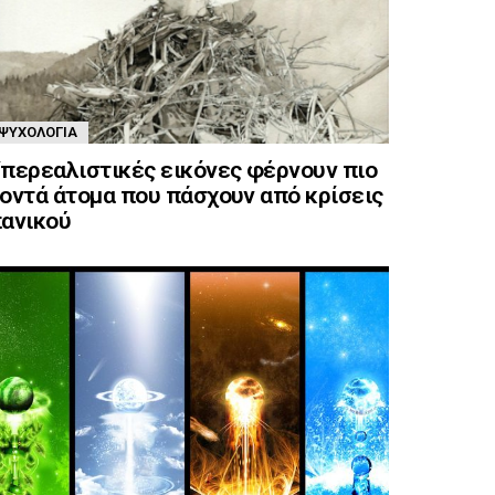
ΨΥΧΟΛΟΓΊΑ
περεαλιστικές εικόνες φέρνουν πιο
οντά άτομα που πάσχουν από κρίσεις
ανικού