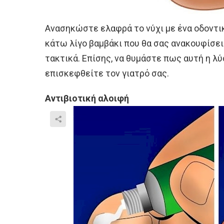
Ανασηκώστε ελαφρά το νύχι με ένα οδοντικό
κάτω λίγο βαμβάκι που θα σας ανακουφίσει
τακτικά. Επίσης, να θυμάστε πως αυτή η λύ
επισκεφθείτε τον γιατρό σας.
Αντιβιοτική αλοιφή