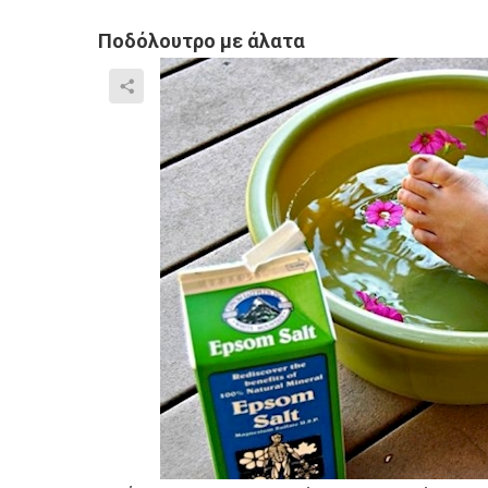
Ποδόλουτρο με άλατα