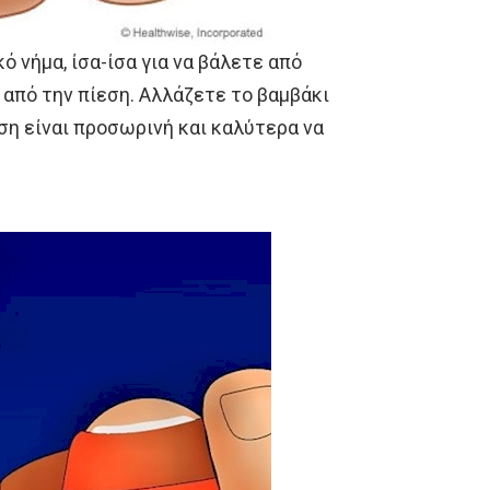
 νήμα, ίσα-ίσα για να βάλετε από
 από την πίεση. Αλλάζετε το βαμβάκι
ση είναι προσωρινή και καλύτερα να