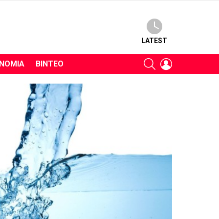
LATEST
SEARCH
LOGIN
ΝΟΜΊΑ
ΒΊΝΤΕΟ