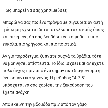
Πως μπορεί να σας χρησιμεύσει;
Μπορώ να σας πω ένα πράγμα με σιγουριά: αν αυτή
η άσκηση έχει τα ίδια αποτελέσματα σε εσάς όπως
και σε έμενα, θα σας βοηθήσει να κοιμηθείτε πιο
εύκολα, πιο γρήγορα και πιο ποιοτικά.
Αν για παράδειγμα, ξυπνάτε συχνά τα βράδια, τότε
θα βοηθήσει απίστευτα. Το ίδιο ισχύει και αν έχετε
πολύ άγχος πριν από ένα σημαντικό διαγωνισμό ή
ένα σημαντικό γεγονός. Η μέθοδος “4-7-8”
υπόσχεται να σας χαρίσει την ξεκούραση που
έχετε ανάγκη.
Από εκείνη την βδομάδα πριν από τον γάμο,