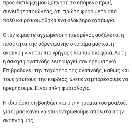
προς έκπληξη μου ξύπνησα το επόμενο πρωί,
συνειδητοποιώντας, ότι πρώτη φορά μετά από
πολύ καιρό κοιμήθηκα ένα ολόκληρο οχτάωρο.
Όταν είμαστε αγχωμένοι ή πιεσμένοι, αυξάνεται η
ποσότητα της αδρεναλίνης στο αίμα μας και η
αναπνοή γίνεται πιο γρήγορη και πιο ελαφριά. Αυτή
η άσκηση αναπνοής λειτουργεί σαν ηρεμιστικό.
Επιβραδύνει την ταχύτητα της αναπνοής, καθώς και
τους χτύπους της καρδιάς, ώστε να μπορέσουμε να
ηρεμήσουμε. Είναι απλή φυσιολογία.
Η ίδια άσκηση βοηθάει και στην ηρεμία του μυαλού,
γιατί μας κάνει να επικεντρωθούμε απόλυτα στην
αναπνοή μας.