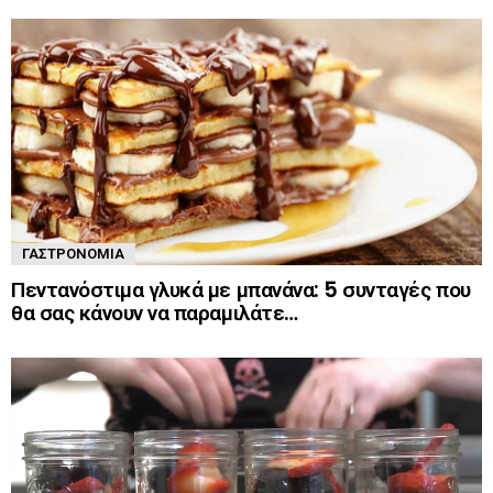
ΓΑΣΤΡΟΝΟΜΊΑ
Πεντανόστιμα γλυκά με μπανάνα: 5 συνταγές που
θα σας κάνουν να παραμιλάτε…