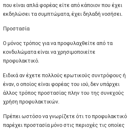
που είναι απλά φορέας είτε από κάποιον που έχει
εκδηλώσει τα συμπτώματα, έχει δηλαδή νοσήσει.
Προστασία
Ο μόνος τρόπος για να προφυλαχθείτε από τα
κονδυλώματα είναι να χρησιμοποιείτε
προφυλακτικό.
Ειδικά αν έχετε πολλούς ερωτικούς συντρόφους ή
έναν, ο οποίος είναι φορέας του ιού, δεν υπάρχει
άλλος τρόπος προστασίας πλην του της συνεχούς
χρήση προφυλακτικών.
Πρέπει ωστόσο να γνωρίζετε ότι το προφυλακτικό
παρέχει προστασία μόνο στις περιοχές τις οποίες