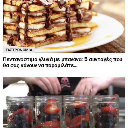
ΓΑΣΤΡΟΝΟΜΊΑ
Πεντανόστιμα γλυκά με μπανάνα: 5 συνταγές που
θα σας κάνουν να παραμιλάτε…