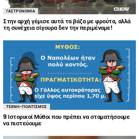
ΓΑΣΤΡΟΝΟΜΊΑ
Στην αρχή γέμισε αυτά τα βάζα με φρούτα, αλλά
τη συνέχεια σίγουρα δεν την περιμέναμε!
ΤΈΧΝΗ-ΠΟΛΙΤΙΣΜΌΣ
9 Ιστορικοί Μύθοι που πρέπει να σταματήσουμε
να πιστεύουμε