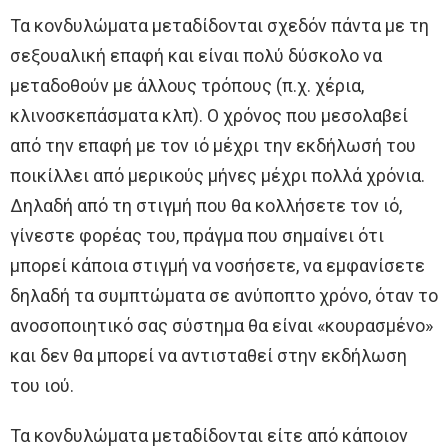
Τα κονδυλώματα μεταδίδονται σχεδόν πάντα με τη
σεξουαλική επαφή και είναι πολύ δύσκολο να
μεταδοθούν με άλλους τρόπους (π.χ. χέρια,
κλινοσκεπάσματα κλπ). O χρόνος που μεσολαβεί
από την επαφή με τον ιό μέχρι την εκδήλωσή του
ποικίλλει από μερικούς μήνες μέχρι πολλά χρόνια.
Δηλαδή από τη στιγμή που θα κολλήσετε τον ιό,
γίνεστε φορέας του, πράγμα που σημαίνει ότι
μπορεί κάποια στιγμή να νοσήσετε, να εμφανίσετε
δηλαδή τα συμπτώματα σε ανύποπτο χρόνο, όταν το
ανοσοποιητικό σας σύστημα θα είναι «κουρασμένο»
και δεν θα μπορεί να αντισταθεί στην εκδήλωση
του ιού.
Τα κονδυλώματα μεταδίδονται είτε από κάποιον