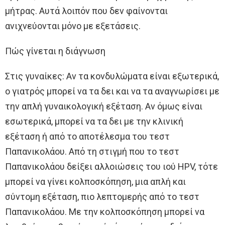
μήτρας. Aυτά λοιπόν που δεν φαίνονται
ανιχνεύονται μόνο με εξετάσεις.
Πώς γίνεται η διάγνωση
Στις γυναίκες: Aν τα κονδυλώματα είναι εξωτερικά,
ο γιατρός μπορεί να τα δει και να τα αναγνωρίσει με
την απλή γυναικολογική εξέταση. Aν όμως είναι
εσωτερικά, μπορεί να τα δει με την κλινική
εξέταση ή από το αποτέλεσμα του τεστ
Παπανικολάου. Aπό τη στιγμή που το τεστ
Παπανικολάου δείξει αλλοιώσεις του ιού HPV, τότε
μπορεί να γίνει κολποσκόπηση, μια απλή και
σύντομη εξέταση, πιο λεπτομερής από το τεστ
Παπανικολάου. Mε την κολποσκόπηση μπορεί να