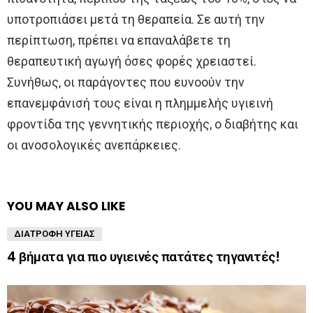
υποτροπιάσει μετά τη θεραπεία. Σε αυτή την
περίπτωση, πρέπει να επαναλάβετε τη
θεραπευτική αγωγή όσες φορές χρειαστεί.
Συνήθως, οι παράγοντες που ευνοούν την
επανεμφάνισή τους είναι η πλημμελής υγιεινή
φροντίδα της γεννητικής περιοχής, ο διαβήτης και
οι ανοσολογικές ανεπάρκειες.
YOU MAY ALSO LIKE
ΔΙΑΤΡΟΦΉ ΥΓΕΊΑΣ
4 βήματα για πιο υγιεινές πατάτες τηγανιτές!