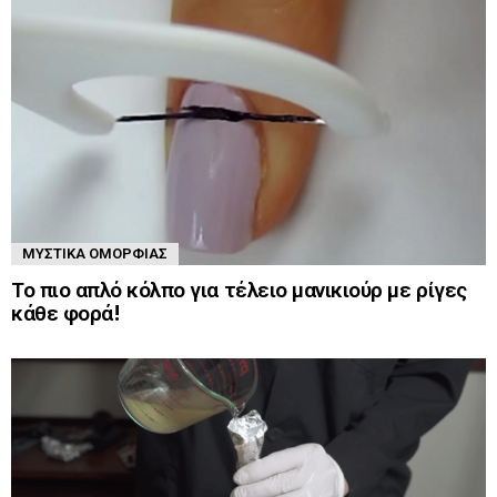
ΜΥΣΤΙΚΆ ΟΜΟΡΦΙΆΣ
Το πιο απλό κόλπο για τέλειο μανικιούρ με ρίγες
κάθε φορά!