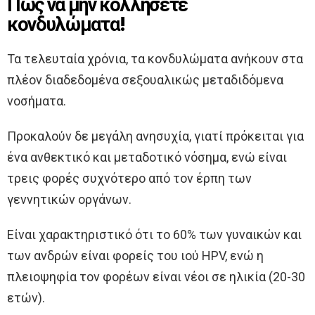
Πώς να μην κολλήσετε
κονδυλώματα!
Τα τελευταία χρόνια, τα κονδυλώματα ανήκουν στα
πλέον διαδεδομένα σεξουαλικώς μεταδιδόμενα
νοσήματα.
Προκαλούν δε μεγάλη ανησυχία, γιατί πρόκειται για
ένα ανθεκτικό και μεταδοτικό νόσημα, ενώ είναι
τρεις φορές συχνότερο από τον έρπη των
γεννητικών οργάνων.
Είναι χαρακτηριστικό ότι το 60% των γυναικών και
των ανδρών είναι φορείς του ιού HPV, ενώ η
πλειοψηφία τον φορέων είναι νέοι σε ηλικία (20-30
ετών).