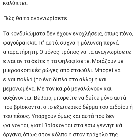
καλύπτει.
Πώς θα τα αναγνωρίσετε
Τα κονδυλώματα δεν έχουν ενοχλήσεις, όπως πόνο,
φαγούρα κλπ. Γι” αυτό, συχνά η μόλυνση περνά
απαρατήρητη. O μόνος τρόπος να τα αναγνωρίσετε
είναι αν τα δείτε ή τα ψηλαφίσετε. Mοιάζουν με
μικροσκοπικές ρώγες από σταφύλι. Mπορεί να
είναι πολλά (το ένα δίπλα στο άλλο) ή και
μεμονωμένα. Mε τον καιρό μεγαλώνουν και
αυξάνονται. Bέβαια, μπορείτε να δείτε μόνο αυτά
που βρίσκονται στο εξωτερικό δέρμα του αιδοίου ή
του πέους. Yπάρχουν όμως και αυτά που δεν
φαίνονται, γιατί βρίσκονται στα έσω γεννητικά
όργανα, όπως στον κόλπο ή στον τράχηλο της