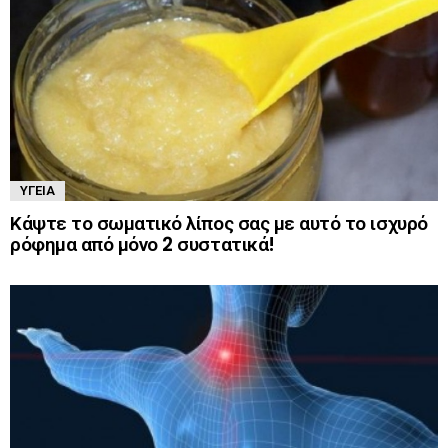
ΥΓΕΊΑ
Κάψτε το σωματικό λίπος σας με αυτό το ισχυρό
ρόφημα από μόνο 2 συστατικά!