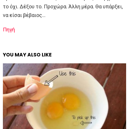
το όχι. Δέξου το. Προχώρα. Άλλη μέρα. Θα υπάρξει,
να είσαι βέβαιος…
Πηγή
YOU MAY ALSO LIKE