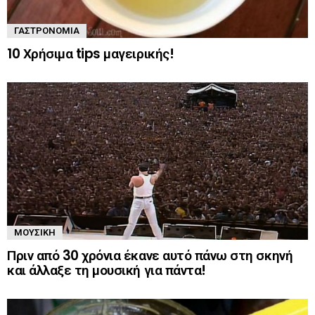
ΓΑΣΤΡΟΝΟΜΊΑ
10 Χρήσιμα tips μαγειρικής!
ΜΟΥΣΙΚΉ
Πριν από 30 χρόνια έκανε αυτό πάνω στη σκηνή
και άλλαξε τη μουσική για πάντα!