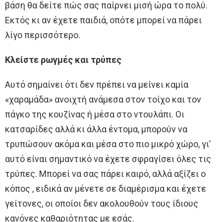
βάση θα δείτε πώς σας παίρνει μισή ώρα το πολύ.
Εκτός κι αν έχετε παιδιά, οπότε μπορεί να πάρει
λίγο περισσότερο.
Κλείστε ρωγμές και τρύπες
Αυτό σημαίνει ότι δεν πρέπει να μείνει καμία
«χαραμάδα» ανοιχτή ανάμεσα στον τοίχο και τον
πάγκο της κουζίνας ή μέσα στο ντουλάπι. Οι
κατσαρίδες αλλά κι άλλα έντομα, μπορούν να
τρυπώσουν ακόμα και μέσα στο πιο μικρό χώρο, γι’
αυτό είναι σημαντικό να έχετε σφραγίσει όλες τις
τρύπες. Μπορεί να σας πάρει καιρό, αλλά αξίζει ο
κόπος , ειδικά αν μένετε σε διαμέρισμα και έχετε
γείτονες, οι οποίοι δεν ακολουθούν τους ίδιους
κανόνες καθαριότητας με εσάς.