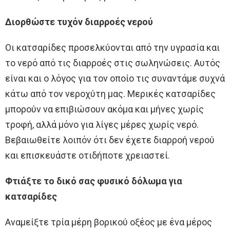
Διορθώστε τυχόν διαρροές νερού
Οι κατσαρίδες προσελκύονται από την υγρασία και
το νερό από τις διαρροές στις σωληνώσεις. Αυτός
είναι και ο λόγος για τον οποίο τις συναντάμε συχνά
κάτω από τον νεροχύτη μας. Μερικές κατσαρίδες
μπορούν να επιβιώσουν ακόμα και μήνες χωρίς
τροφή, αλλά μόνο για λίγες μέρες χωρίς νερό.
Βεβαιωθείτε λοιπόν ότι δεν έχετε διαρροή νερού
και επισκευάστε οτιδήποτε χρειαστεί.
Φτιάξτε το δικό σας φυσικό δόλωμα για
κατσαρίδες
Αναμείξτε τρία μέρη βορικού οξέος με ένα μέρος