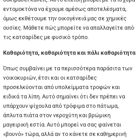
εντομοκτόνα να έχουμε αμέσως αποτελέσματα,
όμως εκθέτουμε την οικογένειά μας σε χημικές
ουσίες. Μάθετε πώς μπορείτε να απαλλαγείτε από
τις κατσαρίδες με φυσικό τρόπο.
Καθαριότητα, καθαριότητα και πάλι καθαριότητα
Όπως συμβαίνει με τα περισσότερα παράσιτα των
νοικοκυριών, έτσι και οι κατσαρίδες
προσελκύονται από υπολείμματα τροφών και
ειδικά τα λίπη. Αυτό σημαίνει ότι δεν πρέπει να
υπάρχουν ψίχουλα από τρόφιμα στο πάτωμα,
άπλυτα πιάτα στον νεροχύτη και βρώμικη
μαγειρική εστία. Αυτό μπορεί να σας φαίνεται
«βουνό» τώρα, αλλά αν το κάνετε σε καθημερινή