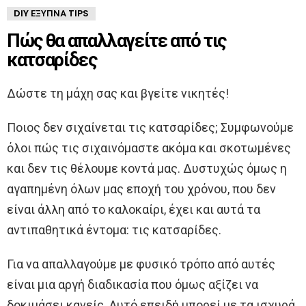
DIY ΈΞΥΠΝΑ TIPS
Πώς θα απαλλαγείτε από τις
κατσαρίδες
Δώστε τη μάχη σας και βγείτε νικητές!
Ποιος δεν σιχαίνεται τις κατσαρίδες; Συμφωνούμε
όλοι πώς τις σιχαινόμαστε ακόμα και σκοτωμένες
και δεν τις θέλουμε κοντά μας. Δυστυχώς όμως η
αγαπημένη όλων μας εποχή του χρόνου, που δεν
είναι άλλη από το καλοκαίρι, έχει και αυτά τα
αντιπαθητικά έντομα: τις κατσαρίδες.
Για να απαλλαγούμε με φυσικό τρόπο από αυτές
είναι μια αργή διαδικασία που όμως αξίζει να
δοκιμάσει κανείς. Αυτό επειδή μπορεί με τα ισχυρά