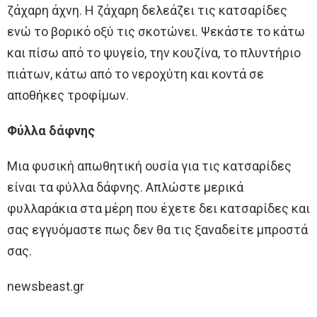
ζάχαρη άχνη. Η ζάχαρη δελεάζει τις κατσαρίδες
ενώ το βορικό οξύ τις σκοτώνει. Ψεκάστε το κάτω
και πίσω από το ψυγείο, την κουζίνα, το πλυντήριο
πιάτων, κάτω από το νεροχύτη και κοντά σε
αποθήκες τροφίμων.
Φύλλα δάφνης
Μια φυσική απωθητική ουσία για τις κατσαρίδες
είναι τα φύλλα δάφνης. Απλώστε μερικά
φυλλαράκια στα μέρη που έχετε δει κατσαρίδες και
σας εγγυόμαστε πως δεν θα τις ξαναδείτε μπροστά
σας.
newsbeast.gr