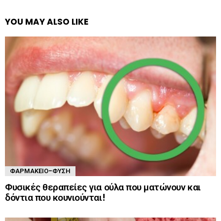
YOU MAY ALSO LIKE
ΦΑΡΜΑΚΕΊΟ-ΦΎΣΗ
Φυσικές θεραπείες για ούλα που ματώνουν και
δόντια που κουνιούνται!