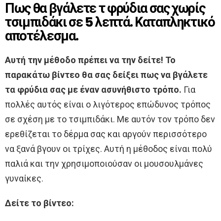
Πως θα βγάλετε τ φρύδια σας χωρίς
τσιμπιδάκι σε 5 λεπτά. Καταπληκτικό
αποτέλεσμα.
Αυτή την μέθοδο πρέπει να την δείτε! Το
παρακάτω βίντεο θα σας δείξει πως να βγάλετε
τα φρύδια σας με έναν ασυνήθιστο τρόπο.
Για
πολλές αυτός είναι ο λιγότερος επώδυνος τρόπος
σε σχέση με το τσιμπιδάκι. Με αυτόν τον τρόπο δεν
ερεθίζεται το δέρμα σας και αργούν περισσότερο
να ξανά βγουν οι τρίχες. Αυτή η μέθοδος είναι πολύ
παλιά και την χρησιμοποιούσαν οι μουσουλμάνες
γυναίκες.
Δείτε το βίντεο: