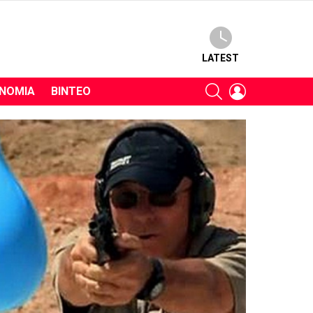
LATEST
SEARCH
LOGIN
ΝΟΜΊΑ
ΒΊΝΤΕΟ