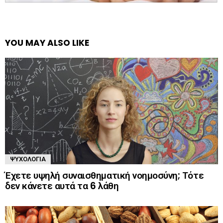
YOU MAY ALSO LIKE
ΨΥΧΟΛΟΓΊΑ
Έχετε υψηλή συναισθηματική νοημοσύνη; Τότε
δεν κάνετε αυτά τα 6 λάθη