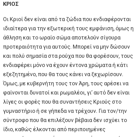
ΚΡΙΟΣ
Οι Κριοί δεν είναι από τα ζώδια που ενδιαφέρονται
ιδιαίτερα για την εξωτερική τους εμφάνιση, όμως η
άθληση και το ωραίο σώμα αποτελούν σίγουρα
προτεραιότητα για αυτούς. Μπορεί να μην δώσουν
και πολύ σημασία στα ρούχα που θα φορέσουν, τους
ενδιαφέρει μόνο να έχουν έντονα χρώματα ή κάτι
εξεζητημένο, που θα τους κάνει να ξεχωρίσουν.
Όμως, με κυβερνήτη τους τον Άρη, τους αρέσει να
φαίνονται δυνατοί και ρωμαλέοι, γι’ αυτό δεν είναι
λίγες οι φορές που θα συναντήσεις Κριούς στο
γυμναστήριο ή σε γήπεδα να τρέχουν. Για τον/την
σύντροφο που θα επιλέξουν βέβαια δεν ισχύει το
ίδιο, καθώς έλκονται από περιποιημένες