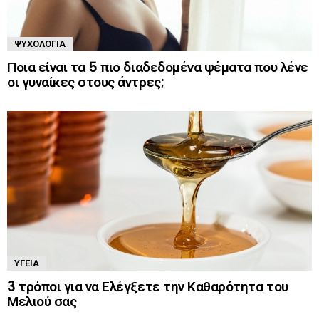
ΨΥΧΟΛΟΓΊΑ
Ποια είναι τα 5 πιο διαδεδομένα ψέματα που λένε
οι γυναίκες στους άντρες;
ΥΓΕΊΑ
3 τρόποι για να Ελέγξετε την Καθαρότητα του
Μελιού σας