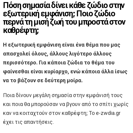
Πόση σημασία δίνει κάθε ζώδιο στην
εξωτερική εμφάνιση; Ποιο ζώδιο
περνά τη μισή ζωή του μπροστά στον
καθρέφτη;
Η εξωτερική εμφάνιση είναι ένα θέμα που μας
απασχολεί όλους, άλλους λιγότερο άλλους
περισσότερο. Για κάποια ζώδια το θέμα του
φαίνεσθαι είναι κυρίαρχο, ενώ κάποια άλλα ίσως
να το βάζουν σε δεύτερη μοίρα.
Ποια δίνουν μεγάλη σημασία στην εμφάνισή τους
και ποια θα μπορούσαν να βγουν από το σπίτι χωρίς
καν να κοιταχτούν στον καθρέφτη; Το e-zwdia.gr
έχει τις απαντήσεις.