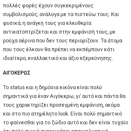
πολλές φορές έχουν συγκεκριμένους
συμβολισμούς, ανάλογα με τα πιστεύω τους. Και
φυσικά, η ανάγκη τους για ελευθερία
αντικατοπτρίζεται και στην εμφάνισή τους, με
ρούχα αέρινα που δεν τους περιορίζουν. Τα άτομα
που τους έλκουν θα πρέπει να εκπέμπουν κάτι
ιδιαίτερο, εναλλακτικό και άξιο εξερεύνησης.
ΑΙΓΟΚΕΡΩΣ
Το status και η δημόσια εικόνα είναι πολύ
σημαντικά για έναν Αιγόκερω, γι’ αυτό και πάντα θα
τους χαρακτηρίζει προσεγμένη εμφάνιση, ακόμα
και στο πιο ατημέλητο look. Είναι πολύ σημαντικό
το φαίνεσθαι για το ζώδιο αυτό και δεν είναι τυχαίο