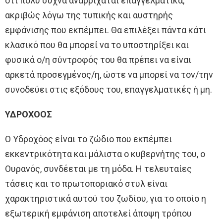
ότι πολύ συχνά αναρριχάται επαγγελματικά,
ακριβώς λόγω της τυπικής και αυστηρής
εμφάνισης που εκπέμπει. Θα επιλέξει πάντα κάτι
κλασικό που θα μπορεί να το υποστηρίξει και
φυσικά ο/η σύντροφός του θα πρέπει να είναι
αρκετά προσεγμένος/η, ώστε να μπορεί να τον/την
συνοδεύει στις εξόδους του, επαγγελματικές ή μη.
ΥΔΡΟΧΟΟΣ
Ο Υδροχόος είναι το ζώδιο που εκπέμπει
εκκεντρικότητα και μάλιστα ο κυβερνήτης του, ο
Ουρανός, συνδέεται με τη μόδα. Η τελευταίες
τάσεις και το πρωτοποριακό στυλ είναι
χαρακτηριστικά αυτού του ζωδίου, για το οποίο η
εξωτερική εμφάνιση αποτελεί άποψη τρόπου