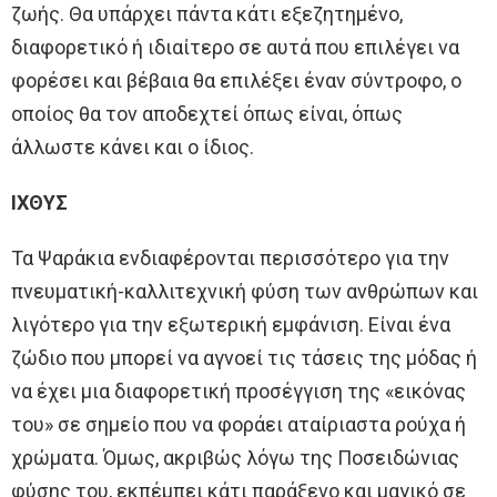
ζωής. Θα υπάρχει πάντα κάτι εξεζητημένο,
διαφορετικό ή ιδιαίτερο σε αυτά που επιλέγει να
φορέσει και βέβαια θα επιλέξει έναν σύντροφο, ο
οποίος θα τον αποδεχτεί όπως είναι, όπως
άλλωστε κάνει και ο ίδιος.
ΙΧΘΥΣ
Τα Ψαράκια ενδιαφέρονται περισσότερο για την
πνευματική-καλλιτεχνική φύση των ανθρώπων και
λιγότερο για την εξωτερική εμφάνιση. Είναι ένα
ζώδιο που μπορεί να αγνοεί τις τάσεις της μόδας ή
να έχει μια διαφορετική προσέγγιση της «εικόνας
του» σε σημείο που να φοράει αταίριαστα ρούχα ή
χρώματα. Όμως, ακριβώς λόγω της Ποσειδώνιας
φύσης του, εκπέμπει κάτι παράξενο και μαγικό σε