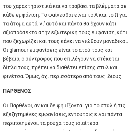
του χαρακτηριστικά και να τραβάει τα βλέμματα σε
κάθε εμφάνιση. Το φαίνεσθαι είναι το Α και το Ω για
τα άτομα αυτά, γι’ αυτό και πάντα θα έχουν κάτι
αξιοπρόσεκτο στην εξωτερική τους εμφάνιση, κάτι
που ξεχωρίζει και τους κάνει να νιώθουν μοναδικοί.
Οι glamour εμφανίσεις είναι το ατού τους και
βέβαια, ο σύντροφος που επιλέγουν να στέκεται
δίπλα τους, πρέπει να διαθέτει επίσης στυλ και
φινέτσα. Όμως, όχι περισσότερο από τους ίδιους.
ΠΑΡΘΕΝΟΣ
Οι Παρθένοι, αν και δε φημίζονται για το στυλ ή τις
εξεζητημένες εμφανίσεις, εντούτοις είναι πάντα
περιποιημένοι, τα ρούχα τους ιδιαίτερα