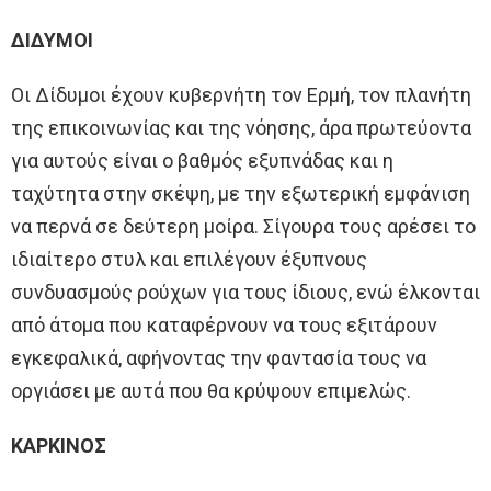
ΔΙΔΥΜΟΙ
Οι Δίδυμοι έχουν κυβερνήτη τον Ερμή, τον πλανήτη
της επικοινωνίας και της νόησης, άρα πρωτεύοντα
για αυτούς είναι ο βαθμός εξυπνάδας και η
ταχύτητα στην σκέψη, με την εξωτερική εμφάνιση
να περνά σε δεύτερη μοίρα. Σίγουρα τους αρέσει το
ιδιαίτερο στυλ και επιλέγουν έξυπνους
συνδυασμούς ρούχων για τους ίδιους, ενώ έλκονται
από άτομα που καταφέρνουν να τους εξιτάρουν
εγκεφαλικά, αφήνοντας την φαντασία τους να
οργιάσει με αυτά που θα κρύψουν επιμελώς.
ΚΑΡΚΙΝΟΣ