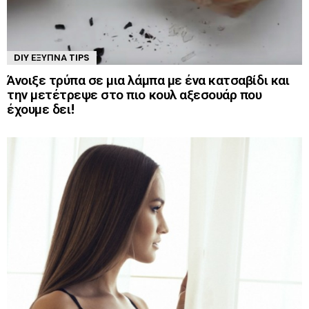
DIY ΈΞΥΠΝΑ TIPS
Άνοιξε τρύπα σε μια λάμπα με ένα κατσαβίδι και
την μετέτρεψε στο πιο κουλ αξεσουάρ που
έχουμε δει!