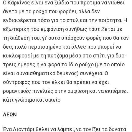
Ο Καρκίνος είναι ένα ζώδιο που προτιμά να νιώθει
άνετα με τα ρούχα που φοράει, αλλά δεν
ενδιαφέρεται τόσο για το στυλ και την ποιότητα. Η
εξωτερική του εμφάνιση συνήθως ταυτίζεται με
τη διάθεσή του, γι’ αυτό υπάρχουν φορές που θα τον
δεις πολύ περιποιημένο και άλλες που μπορεί να
κυκλοφορεί με τη πυτζάμα μέσα στο σπίτι για δυο-
τρεις ημέρες ή να φορά το ίδιο ρούχο (με το οποίο
είναι συναισθηματικά δεμένος) συνέχεια. Ο
σύντροφος που τον έλκει θα πρέπει να έχει
ρομαντικές πινελιές στην αμφίεση και να εκπέμπει
κάτι γνώριμο και οικείο.
ΛΕΩΝ
Ένα Λιοντάρι θέλει να λάμπει, να τονίζει τα δυνατά