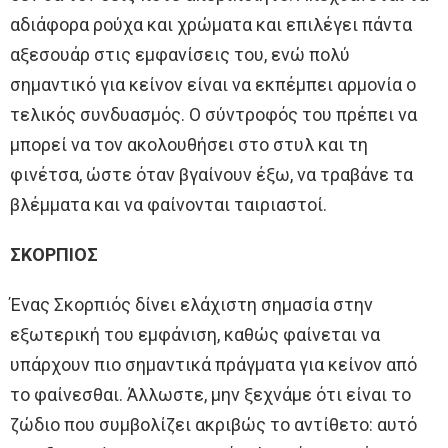
αδιάφορα ρούχα και χρώματα και επιλέγει πάντα
αξεσουάρ στις εμφανίσεις του, ενώ πολύ
σημαντικό για κείνον είναι να εκπέμπει αρμονία ο
τελικός συνδυασμός. Ο σύντροφός του πρέπει να
μπορεί να τον ακολουθήσει στο στυλ και τη
φινέτσα, ώστε όταν βγαίνουν έξω, να τραβάνε τα
βλέμματα και να φαίνονται ταιριαστοί.
ΣΚΟΡΠΙΟΣ
Ένας Σκορπιός δίνει ελάχιστη σημασία στην
εξωτερική του εμφάνιση, καθώς φαίνεται να
υπάρχουν πιο σημαντικά πράγματα για κείνον από
το φαίνεσθαι. Άλλωστε, μην ξεχνάμε ότι είναι το
ζώδιο που συμβολίζει ακριβώς το αντίθετο: αυτό