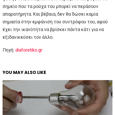
σημείο που τα ρούχα του μπορεί να περάσουν
απαρατήρητα. Και βέβαια, δεν θα δώσει καμία
σημασία στην εμφάνιση του συντρόφου του, αφού
έχει την ικανότητα να βρίσκει πάντα κάτι για να
εξιδανικεύσει τον άλλο.
Πηγή:
diaforetiko.gr
YOU MAY ALSO LIKE