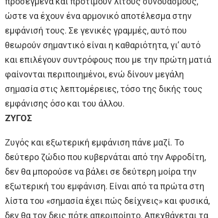
προσεγμένα και προτιμούν λιτούς συνδυασμούς,
ώστε να έχουν ένα αρμονικό αποτέλεσμα στην
εμφάνισή τους. Σε γενικές γραμμές, αυτό που
θεωρούν σημαντικό είναι η καθαριότητα, γι’ αυτό
και επιλέγουν συντρόφους που με την πρώτη ματιά
φαίνονται περιποιημένοι, ενώ δίνουν μεγάλη
σημασία στις λεπτομέρειες, τόσο της δικής τους
εμφάνισης όσο και του άλλου.
ΖΥΓΟΣ
Ζυγός και εξωτερική εμφάνιση πάνε μαζί. Το
δεύτερο ζώδιο που κυβερνάται από την Αφροδίτη,
δεν θα μπορούσε να βάλει σε δεύτερη μοίρα την
εξωτερική του εμφάνιση. Είναι από τα πρώτα στη
λίστα του «σημασία έχει πώς δείχνεις» και φυσικά,
δεν θα τον δεις πότε απεριποίητο. Απεχθάνεται τα