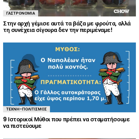
ΓΑΣΤΡΟΝΟΜΊΑ
Στην αρχή γέμισε αυτά τα βάζα με φρούτα, αλλά
τη συνέχεια σίγουρα δεν την περιμέναμε!
ΤΈΧΝΗ-ΠΟΛΙΤΙΣΜΌΣ
9 Ιστορικοί Μύθοι που πρέπει να σταματήσουμε
να πιστεύουμε