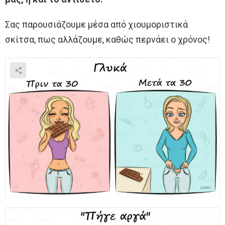
Σας παρουσιάζουμε μέσα από χιουμοριστικά
σκίτσα, πως αλλάζουμε, καθώς περνάει ο χρόνος!