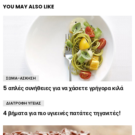
YOU MAY ALSO LIKE
ΣΏΜΑ-ΆΣΚΗΣΗ
5 απλές συνήθειες για να χάσετε γρήγορα κιλά
ΔΙΑΤΡΟΦΉ ΥΓΕΊΑΣ
4 βήματα για πιο υγιεινές πατάτες τηγανιτές!