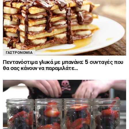
ΓΑΣΤΡΟΝΟΜΊΑ
Πεντανόστιμα γλυκά με μπανάνα: 5 συνταγές που
θα σας κάνουν να παραμιλάτε…