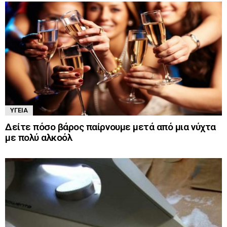
ΥΓΕΊΑ
Δείτε πόσο βάρος παίρνουμε μετά από μια νύχτα
με πολύ αλκοόλ