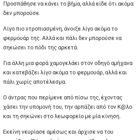
Προσπάθησε να κάνει το βήμα, αλλά είδε ότι ακόμα
δεν μπορούσε.
Λίγο πιο ντροπιασμένη, άνοιξε λίγο ακόμα το
φερμουάρ της. Αλλά και πάλι δεν μπορούσε να
σηκώσει το πόδι της αρκετά.
Για άλλη μια φορά χαμογελάει στον οδηγό αμήχανα
και κατεβάζει λίγο ακόμα το φερμουάρ, αλλά και
πάλι χωρίς αποτέλεσμα.
Ο άντρας που περίμενε από πίσω της, έχοντας
χάσει την υπομονή του, την αρπάζει από τον Κ@λο
και τη σηκώνει στο λεωφορείο με μία κίνηση.
Εκείνη νευρίασε αμέσως και άρχισε να του