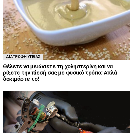
ΔΙΑΤΡΟΦΉ ΥΓΕΊΑΣ
Θέλετε να μειώσετε τη χοληστερίνη και να
ρίξετε την πίεσή σας με φυσικό τρόπο; Απλά
δοκιμάστε το!