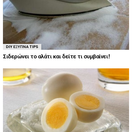
DIY ΈΞΥΠΝΑ TIPS
Σιδερώνει το αλάτι και δείτε τι συμβαίνει!