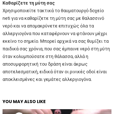
Καθαρίζετε τη μύτη σας
Χρησιμοποιείτε τακτικά το θαυματουργό δοχείο
neti για να καθαρίζετε τη μύτη σας με θαλασσινό
νερό και να απομακρύνετε επιτυχώς όλα τα
αλλεργιογόνα που καταφέρνουν να φτάνουν μέχρι
εκείνο το σημείο. Μπορεί αρχικά να σας θυμίζει τα
παιδικά σας χρόνια, που σας έμπαινε νερό στη μύτη
όταν κολυμπούσατε στη θάλασσα, αλλά η
αποσυμφορητική του δράση είναι άκρως
αποτελεσματική, ειδικά όταν οι ρινικές οδοί είναι
αποκλεισμένες και γεμάτες αλλεργιογόνα.
YOU MAY ALSO LIKE