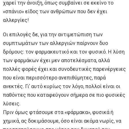
χαρεί την άνοιξη, όπως συμβαίνει σε εκείνο το
«σπάνιο» είδος των ανθρώπων που δεν έχει
αλλεργίες!
Οι επιλογές δε, για την αντιμετώπιση των
συμπτωμάτων των αλλεργιών παίρνουν δυο
δρόμους: τον φαρμακευτικό και τον φυσικό. Η λύση
των φαρμάκων έχει μεν αποτελέσματα, αλλά
πολλές φορές έχει και συνοδευτικές παρενέργειες
που είναι περισσότερο ανεπιθύμητες, παρά
ανεκτές. Γι’ αυτό κυρίως τον λόγο, πολλοί είναι οι
παθόντες που καταφεύγουν σήμερα σε πιο φυσικές
λύσεις.
Πριν όμως φτάσουμε στα «φάρμακα», φυσικά ή
χημικά, ας δοκιμάσουμε, όσο είναι ακόμα νωρίς, να