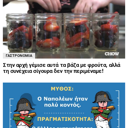
ΓΑΣΤΡΟΝΟΜΊΑ
Στην αρχή γέμισε αυτά τα βάζα με φρούτα, αλλά
τη συνέχεια σίγουρα δεν την περιμέναμε!