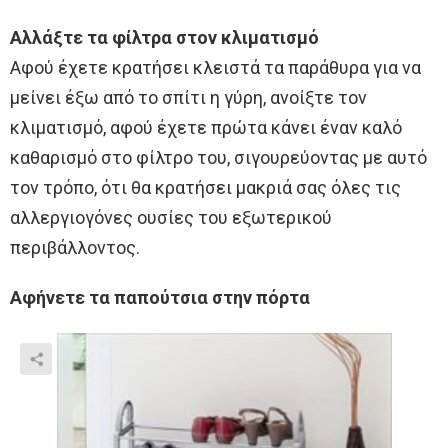
Αλλάξτε τα φίλτρα στον κλιματισμό
Αφού έχετε κρατήσει κλειστά τα παράθυρα για να
μείνει έξω από το σπίτι η γύρη, ανοίξτε τον
κλιματισμό, αφού έχετε πρώτα κάνει έναν καλό
καθαρισμό στο φίλτρο του, σιγουρεύοντας με αυτό
τον τρόπο, ότι θα κρατήσει μακριά σας όλες τις
αλλεργιογόνες ουσίες του εξωτερικού
περιβάλλοντος.
Αφήνετε τα παπούτσια στην πόρτα