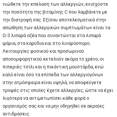
νιώθετε την επέλαση των αλλεργιών, ενισχύστε
την ποσότητα της βιταμίνης C που λαμβάνετε με
την διατροφή σας. Εξίσου αποτελεσματικά στην
απώθηση των αλλεργικών συμπτωμάτων είναι τα
Ω-3 λιπαρά οξέα που συναντώνται στα λιπαρά
ψάρια, στα καρύδια και στο λιναρόσπορο.
Λειτουργίες φυσικού και προσωρινού
αποσυμφορητικού εκτελούν ακόμα το χρένο, οι
πιπεριές τσίλι και η πικάντικη μουστάρδα, ενώ
καλό είναι όσο τα επίπεδα των αλλεργιογόνων
στην ατμόσφαιρα είναι υψηλά, να αποφεύγετε
τροφές στις οποίες έχετε αλλεργίες, ώστε να έχει
λιγότερα να αντιμετωπίσει κάθε φορά ο
οργανισμός σας και να μην οδηγηθεί σε ακραίες
αντιδράσεις.