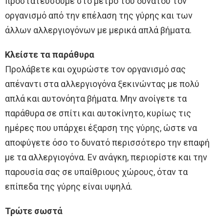
προστατεύσουμε στο μέτρο του δυνατού τον
οργανισμό από την επέλαση της γύρης και των
άλλων αλλεργιογόνων με μερικά απλά βήματα.
Κλείστε τα παράθυρα
Προλάβετε και οχυρώστε τον οργανισμό σας
απέναντι στα αλλεργιογόνα ξεκινώντας με πολύ
απλά και αυτονόητα βήματα. Μην ανοίγετε τα
παράθυρα σε σπίτι και αυτοκίνητο, κυρίως τις
ημέρες που υπάρχει έξαρση της γύρης, ώστε να
αποφύγετε όσο το δυνατό περισσότερο την επαφή
με τα αλλεργιογόνα. Εν ανάγκη, περιορίστε και την
παρουσία σας σε υπαίθριους χώρους, όταν τα
επίπεδα της γύρης είναι υψηλά.
Τρώτε σωστά