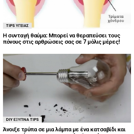
TIPS ΥΓΕΊΑΣ
Η συνταγή θαύμα: Μπορεί να θεραπεύσει τους
πόνους στις αρθρώσεις σας σε 7 μόλις μέρες!
DIY ΈΞΥΠΝΑ TIPS
Άνοιξε τρύπα σε μια λάμπα με ένα κατσαβίδι και