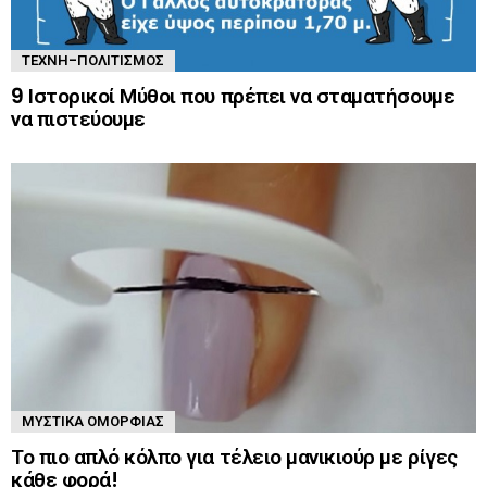
ΤΈΧΝΗ-ΠΟΛΙΤΙΣΜΌΣ
9 Ιστορικοί Μύθοι που πρέπει να σταματήσουμε
να πιστεύουμε
ΜΥΣΤΙΚΆ ΟΜΟΡΦΙΆΣ
Το πιο απλό κόλπο για τέλειο μανικιούρ με ρίγες
κάθε φορά!