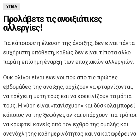
ΥΓΕΊΑ
Προλάβετε τις ανοιξιάτικες
αλλεργίες!
Για κάποιους η έλευση της άνοιξης, δεν είναι πάντα
ευχάριστη υπόθεση, καθώς δεν είναι τίποτα άλλο
παρά η επίσημη έναρξη των εποχιακών αλλεργιών.
Ουκ ολίγοι είναι εκείνοι που από τις πρώτες
εβδομάδες της άνοιξης, αρχίζουν να φταρνίζονται,
να τρέχει η μύτη τους και να κοκκινίζουν τα μάτια
τους. Η γύρη είναι «πανίσχυρη» και δύσκολα μπορεί
κάποιος να της ξεφύγει, αν και υπάρχουν πια τρόποι
να κρυφτεί κανείς από τον εχθρό της ομαλής και
ανενόχλητης καθημερινότητας και να καταφέρει να