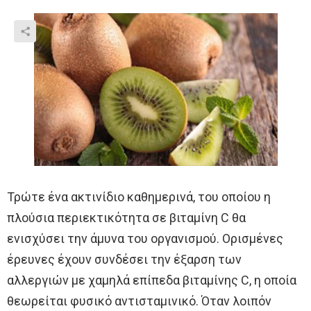
Τρώτε ένα ακτινίδιο καθημερινά, του οποίου η
πλούσια περιεκτικότητα σε βιταμίνη C θα
ενισχύσει την άμυνα του οργανισμού. Ορισμένες
έρευνες έχουν συνδέσει την έξαρση των
αλλεργιών με χαμηλά επίπεδα βιταμίνης C, η οποία
θεωρείται φυσικό αντισταμινικό. Όταν λοιπόν