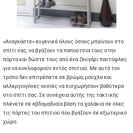
«Αναγκάστε» ευγενικά όλους όσους μπαίνουν στο
σπίτι σας, να βγάζουν τα παπούτσια τους στην
πόρτα και δώστε τους από ένα ζευγάρι παντόφλες
για να κυκλοφορούν εντός σπιτιού. Με αυτό τον
τρόπο δεν επιτρέπετε σε βρώμα, μούχλα και
αλλεργιογόνες ουσίες να εισχωρήσουν βαθύτερα
στο σπίτι σας. Σε συνέχεια αυτής της τακτικής
πλένετε σε εβδομαδιαία βάση τα χαλάκια σε όλες
τις πόρτες του σπιτιού που βγάζουν σε εξωτερικό
χώρο.