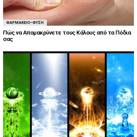
ΦΑΡΜΑΚΕΊΟ-ΦΎΣΗ
Πώς να Απομακρύνετε τους Κάλους από τα Πόδια
σας