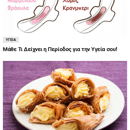
ΥΓΕΊΑ
Μάθε Τι Δείχνει η Περίοδος για την Υγεία σου!