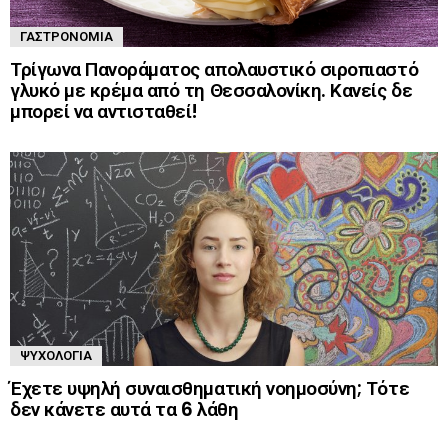
ΓΑΣΤΡΟΝΟΜΊΑ
Τρίγωνα Πανοράματος απολαυστικό σιροπιαστό
γλυκό με κρέμα από τη Θεσσαλονίκη. Κανείς δε
μπορεί να αντισταθεί!
ΨΥΧΟΛΟΓΊΑ
Έχετε υψηλή συναισθηματική νοημοσύνη; Τότε
δεν κάνετε αυτά τα 6 λάθη