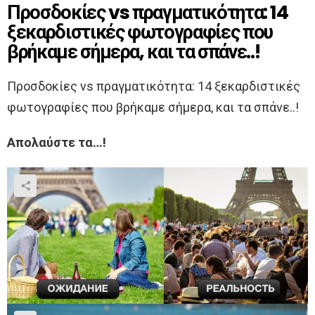
Προσδοκίες vs πραγματικότητα: 14
ξεκαρδιστικές φωτογραφίες που
βρήκαμε σήμερα, και τα σπάνε..!
Προσδοκίες vs πραγματικότητα: 14 ξεκαρδιστικές
φωτογραφίες που βρήκαμε σήμερα, και τα σπάνε..!
Απολαύστε τα…!