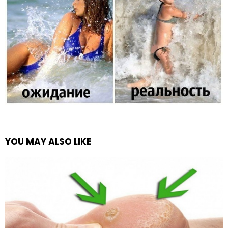
YOU MAY ALSO LIKE