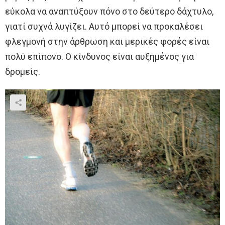
εύκολα να αναπτύξουν πόνο στο δεύτερο δάχτυλο,
γιατί συχνά λυγίζει. Αυτό μπορεί να προκαλέσει
φλεγμονή στην άρθρωση και μερικές φορές είναι
πολύ επίπονο. Ο κίνδυνος είναι αυξημένος για
δρομείς.