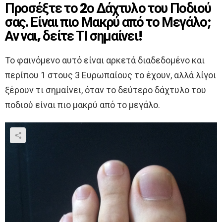
Προσέξτε το 2ο Δάχτυλο του Ποδιού
σας. Είναι πιο Μακρύ από το Μεγάλο;
Αν ναι, δείτε ΤΙ σημαίνει!
Το φαινόμενο αυτό είναι αρκετά διαδεδομένο και
περίπου 1 στους 3 Ευρωπαίους το έχουν, αλλά λίγοι
ξέρουν τι σημαίνει, όταν το δεύτερο δάχτυλο του
ποδιού είναι πιο μακρύ από το μεγάλο.