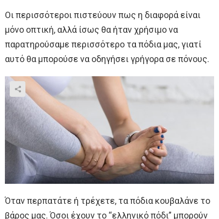
Οι περισσότεροι πιστεύουν πως η διαφορά είναι
μόνο οπτική, αλλά ίσως θα ήταν χρήσιμο να
παρατηρούσαμε περισσότερο τα πόδια μας, γιατί
αυτό θα μπορούσε να οδηγήσει γρήγορα σε πόνους.
Όταν περπατάτε ή τρέχετε, τα πόδια κουβαλάνε το
βάρος μας. Όσοι έχουν το “ελληνικό πόδι” μπορούν