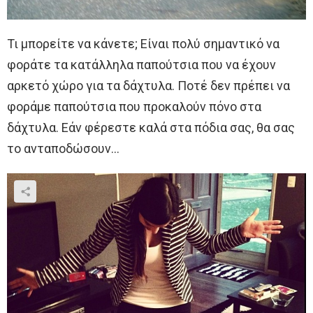
Τι μπορείτε να κάνετε; Είναι πολύ σημαντικό να
φοράτε τα κατάλληλα παπούτσια που να έχουν
αρκετό χώρο για τα δάχτυλα. Ποτέ δεν πρέπει να
φοράμε παπούτσια που προκαλούν πόνο στα
δάχτυλα. Εάν φέρεστε καλά στα πόδια σας, θα σας
το ανταποδώσουν…