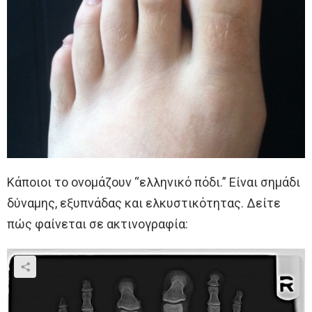
Κάποιοι το ονομάζουν “ελληνικό πόδι.” Είναι σημάδι
δύναμης, εξυπνάδας και ελκυστικότητας. Δείτε
πώς φαίνεται σε ακτινογραφία: