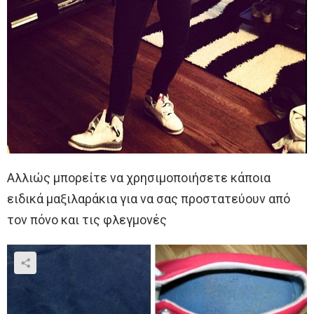
Αλλιώς μπορείτε να χρησιμοποιήσετε κάποια
ειδικά μαξιλαράκια για να σας προστατεύουν από
τον πόνο και τις φλεγμονές