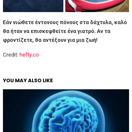
Εάν νιώθετε έντονους πόνους στα δάχτυλα, καλό
θα ήταν να επισκεφθείτε ένα γιατρό. Αν τα
φροντίζετε, θα αντέξουν για μια ζωή!
Credit:
hefty.co
YOU MAY ALSO LIKE