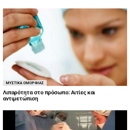
ΜΥΣΤΙΚΆ ΟΜΟΡΦΙΆΣ
Λιπαρότητα στο πρόσωπο: Αιτίες και
αντιμετώπιση