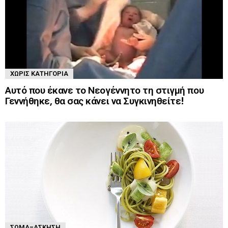
ΧΩΡΊΣ ΚΑΤΗΓΟΡΊΑ
Αυτό που έκανε το Νεογέννητο τη στιγμή που
Γεννήθηκε, θα σας κάνει να Συγκινηθείτε!
ΣΏΜΑ-ΆΣΚΗΣΗ