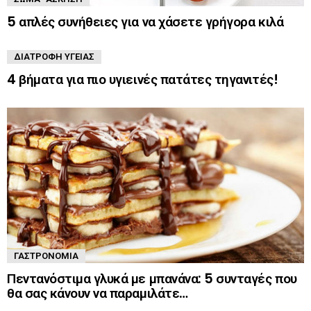
5 απλές συνήθειες για να χάσετε γρήγορα κιλά
ΔΙΑΤΡΟΦΉ ΥΓΕΊΑΣ
4 βήματα για πιο υγιεινές πατάτες τηγανιτές!
ΓΑΣΤΡΟΝΟΜΊΑ
Πεντανόστιμα γλυκά με μπανάνα: 5 συνταγές που
θα σας κάνουν να παραμιλάτε…