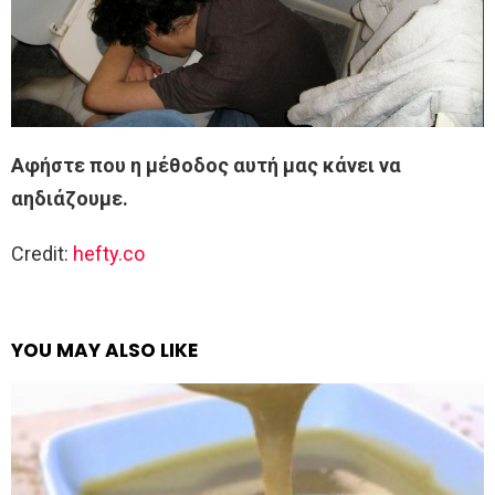
Αφήστε που η μέθοδος αυτή μας κάνει να
αηδιάζουμε.
Credit:
hefty.co
YOU MAY ALSO LIKE