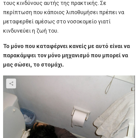
τους κινδύνους αυτής της πρακτικής. Σε
περίπτωση που κάποιος λιποθυμήσει πρέπει να
μεταφερθεί αμέσως στο νοσοκομείο γιατί
κινδυνεύει η ζωή του.
Το μόνο που καταφέρνει κανείς με αυτό είναι να
παρακάμψει τον μόνο μηχανισμό που μπορεί να
μας σώσει, το στομάχι.