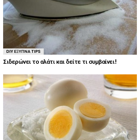
DIY ΈΞΥΠΝΑ TIPS
Σιδερώνει το αλάτι και δείτε τι συμβαίνει!