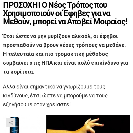
ΠΡΟΣΟΧΗ! Ο Νέος Τρόπος που
Χρησιμοποιούν οι Έφηβες για να
Μεθούν, μπορεί να Αποβεί Μοιραίος!
Έτσι ώστε να μην μυρίζουν αλκοόλ, οι έφηβοι
προσπαθούν να βρουν νέους τρόπους να μεθάνε.
Η τελευταία και πιο τρομακτική μέθοδος
συμβαίνει στις ΗΠΑ και είναι πολύ επικίνδυνο για
τα κορίτσια.
Αλλά είναι σημαντικό να γνωρίζουμε τους
κινδύνους, έτσι ώστε να μπορούμε να τους
εξηγήσουμε όταν χρειαστεί.