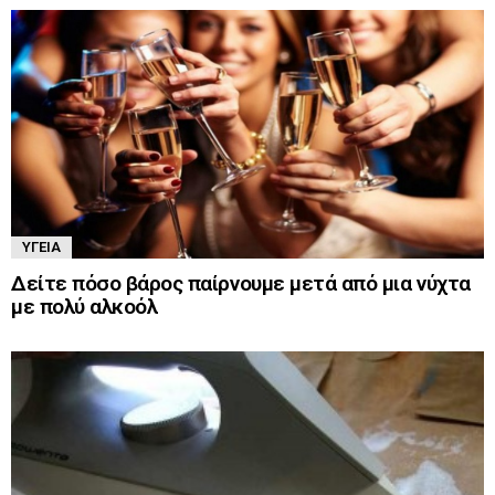
ΥΓΕΊΑ
Δείτε πόσο βάρος παίρνουμε μετά από μια νύχτα
με πολύ αλκοόλ