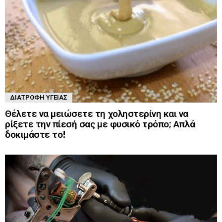
ΔΙΑΤΡΟΦΉ ΥΓΕΊΑΣ
Θέλετε να μειώσετε τη χοληστερίνη και να
ρίξετε την πίεσή σας με φυσικό τρόπο; Απλά
δοκιμάστε το!