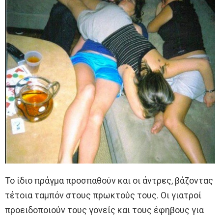
Το ίδιο πράγμα προσπαθούν και οι άντρες, βάζοντας
τέτοια ταμπόν στους πpωκτούς τους. Οι γιατροί
προειδοποιούν τους γονείς και τους έφηβους για