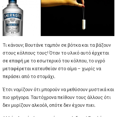
Τι κάνουν; Βουτάνε ταμπόν σε βότκα και τα βάζουν
στους κόλπους τους! Όταν το υλικό αυτό έρχεται
σε επαφή με το εσωτερικό του κόλπου, το υγρό
μεταφέρεται κατευθείαν στο αίμα – χωρίς να
περάσει από το στομάχι.
Έτσι νομίζουν ότι μπορούν να μεθύσουν μυστικά και
πιο γρήγορα. Ταυτόχρονα πείθουν τους άλλους ότι
δεν μυρίζουν αλκοόλ, οπότε δεν έχουν πιει.