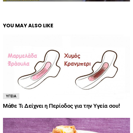
YOU MAY ALSO LIKE
ΥΓΕΊΑ
Μάθε Τι Δείχνει η Περίοδος για την Υγεία σου!