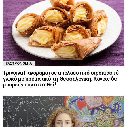
ΓΑΣΤΡΟΝΟΜΊΑ
Τρίγωνα Πανοράματος απολαυστικό σιροπιαστό
γλυκό με κρέμα από τη Θεσσαλονίκη. Κανείς δε
μπορεί να αντισταθεί!