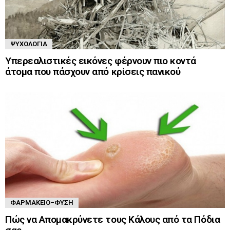
ΨΥΧΟΛΟΓΊΑ
Υπερεαλιστικές εικόνες φέρνουν πιο κοντά
άτομα που πάσχουν από κρίσεις πανικού
ΦΑΡΜΑΚΕΊΟ-ΦΎΣΗ
Πώς να Απομακρύνετε τους Κάλους από τα Πόδια