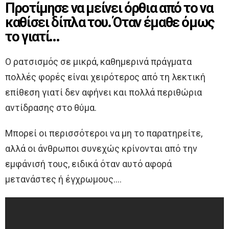
Προτίμησε να μείνει όρθια από το να
καθίσει δίπλα του. Όταν έμαθε όμως
το γιατί…
Ο ρατσισμός σε μικρά, καθημερινά πράγματα
πολλές φορές είναι χειρότερος από τη λεκτική
επίθεση γιατί δεν αφήνει και πολλά περιθώρια
αντίδρασης στο θύμα.
Μπορεί οι περισσότεροι να μη το παρατηρείτε,
αλλά οι άνθρωποι συνεχώς κρίνονται από την
εμφάνισή τους, ειδικά όταν αυτό αφορά
μετανάστες ή έγχρωμους….