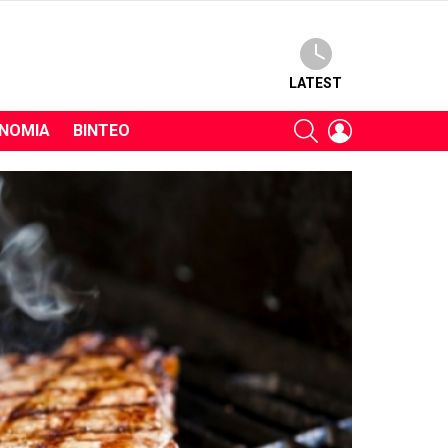
LATEST
SEARCH
LOGIN
ΝΟΜΊΑ
ΒΊΝΤΕΟ