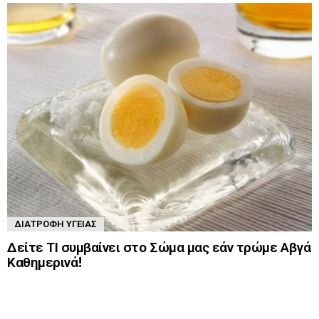
ΔΙΑΤΡΟΦΉ ΥΓΕΊΑΣ
Δείτε ΤΙ συμβαίνει στο Σώμα μας εάν τρώμε Αβγά
Καθημερινά!