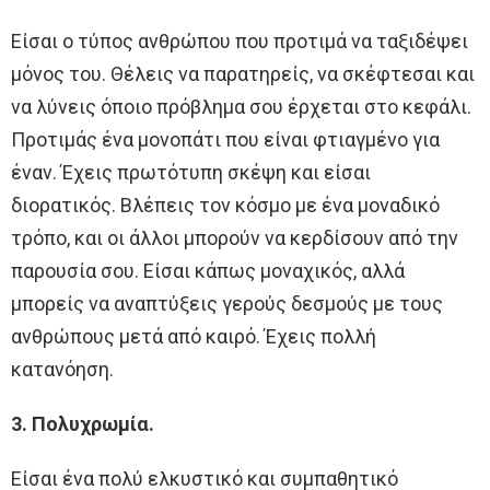
Είσαι ο τύπος ανθρώπου που προτιμά να ταξιδέψει
μόνος του. Θέλεις να παρατηρείς, να σκέφτεσαι και
να λύνεις όποιο πρόβλημα σου έρχεται στο κεφάλι.
Προτιμάς ένα μονοπάτι που είναι φτιαγμένο για
έναν. Έχεις πρωτότυπη σκέψη και είσαι
διορατικός. Βλέπεις τον κόσμο με ένα μοναδικό
τρόπο, και οι άλλοι μπορούν να κερδίσουν από την
παρουσία σου. Είσαι κάπως μοναχικός, αλλά
μπορείς να αναπτύξεις γερούς δεσμούς με τους
ανθρώπους μετά από καιρό. Έχεις πολλή
κατανόηση.
3. Πολυχρωμία.
Είσαι ένα πολύ ελκυστικό και συμπαθητικό