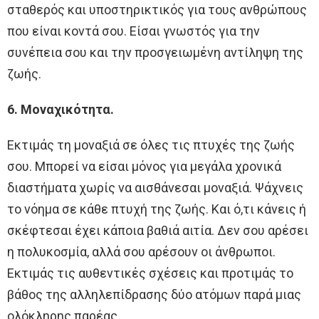
σταθερός και υποστηρικτικός για τους ανθρώπους
που είναι κοντά σου. Είσαι γνωστός για την
συνέπεια σου και την προσγειωμένη αντίληψη της
ζωής.
6. Μοναχικότητα.
Εκτιμάς τη μοναξιά σε όλες τις πτυχές της ζωής
σου. Μπορεί να είσαι μόνος για μεγάλα χρονικά
διαστήματα χωρίς να αισθάνεσαι μοναξιά. Ψάχνεις
το νόημα σε κάθε πτυχή της ζωής. Και ό,τι κάνεις ή
σκέφτεσαι έχει κάποια βαθιά αιτία. Δεν σου αρέσει
η πολυκοσμία, αλλά σου αρέσουν οι άνθρωποι.
Εκτιμάς τις αυθεντικές σχέσεις και προτιμάς το
βάθος της αλληλεπίδρασης δύο ατόμων παρά μιας
ολόκληρης παρέας.