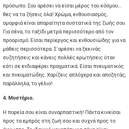
πρόσωπο. Σου αρέσει να είσαι μέρος του κόσμου…
θες να τα ζήσεις όλα! Χρώμα, ενθουσιασμός,
ομορφιά είναι απαραίτητα συστατικά της ζωής σου.
Για σένα, το ταξίδι μετρά περισσότερο από τον
προορισμό. Είσαι περίεργος και ενθουσιώδης για να
μάθεις περισσότερα. Σ΄αρέσει να ξεκινάς
συζητήσεις και κάνεις πολλές ερωτήσεις όταν
κάτι σε ενδιαφέρει πραγματικά. Είσαι πνευματικός
και πνευματώδης. Χαρίζεις απλόχερα και αποζητάς,
παράλληλα, το γέλιο!.
4. Μυστήριο.
Η πορεία σου είναι συναρπαστική! Πάντα κινείσαι
προς τα εμπρός στη ζωή σου και συχνά προς το