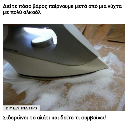
Δείτε πόσο βάρος παίρνουμε μετά από μια νύχτα
με πολύ αλκοόλ
DIY ΈΞΥΠΝΑ TIPS
Σιδερώνει το αλάτι και δείτε τι συμβαίνει!