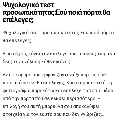
Ψυχολογικό τεστ
προσωπικότητας:Εσύ ποιά πόρτα θα
επέλεγες;
Ψυχολογικό τεστ προσωπικότητας:Εσύ ποιά πόρτα
θα επέλεγες;
Αφού έχεις κάνει την επιλογή σου, μπορείς τώρα να
δείς την ανάλυση κάθε εικόνας:
Αν στο δρόμο σου εμφανίζονταν έξι πόρτες εσύ
ποια από αυτές θα επέλεγες; Κοίτα προσεκτικά τη
φωτογραφία παρακάτω και επέλεξε το τοπίο μέσα
από την πόρτα που σε ελκύει περισσότερο. Η
επιλογή σου αυτή μπορεί να σου αποκαλύψει
στοιχεία για τον εαυτό σου που δεν γνώριζες…