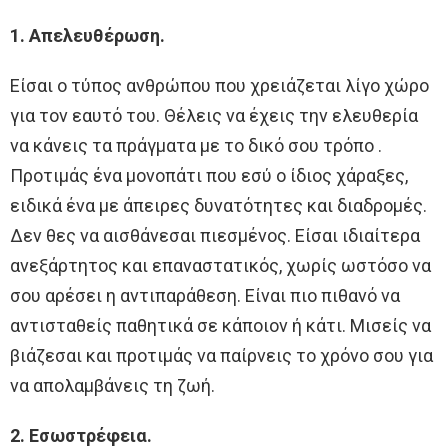
1. Απελευθέρωση.
Είσαι ο τύπος ανθρώπου που χρειάζεται λίγο χώρο
για τον εαυτό του. Θέλεις να έχεις την ελευθερία
να κάνεις τα πράγματα με το δικό σου τρόπο .
Προτιμάς ένα μονοπάτι που εσύ ο ίδιος χάραξες,
ειδικά ένα με άπειρες δυνατότητες και διαδρομές.
Δεν θες να αισθάνεσαι πιεσμένος. Είσαι ιδιαίτερα
ανεξάρτητος και επαναστατικός, χωρίς ωστόσο να
σου αρέσει η αντιπαράθεση. Είναι πιο πιθανό να
αντισταθείς παθητικά σε κάποιον ή κάτι. Μισείς να
βιάζεσαι και προτιμάς να παίρνεις το χρόνο σου για
να απολαμβάνεις τη ζωή.
2. Εσωστρέφεια.