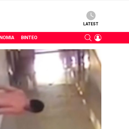
LATEST
SEARCH
LOGIN
ΝΟΜΊΑ
ΒΊΝΤΕΟ