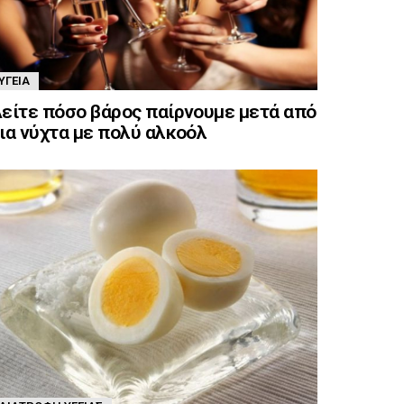
ΥΓΕΊΑ
είτε πόσο βάρος παίρνουμε μετά από
ια νύχτα με πολύ αλκοόλ