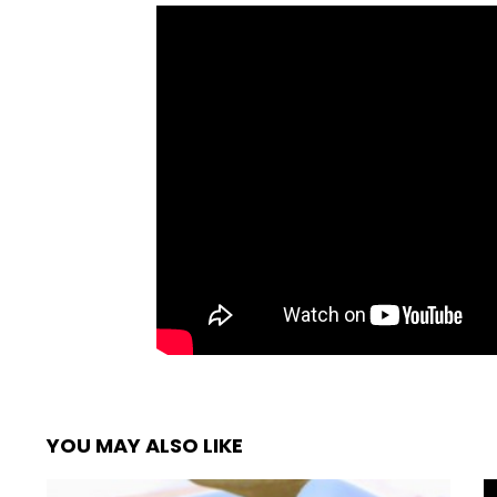
YOU MAY ALSO LIKE