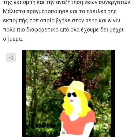
της εκπομπή και την αναζήτηση νέων συνεργατών.
Μάλιστα πραγματοποίησε και το τρέιλερ της
εκπομπής τοπ οποίο βγήκε στον αέρα και είναι
πολύ πιο διαφορετικό από όλα έχουμε δει μέχρι
σήμερα.