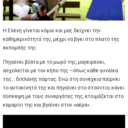
Η Ελένη γίνεται κόμικ και μας δείχνει την
καθημερινότητά της, μέχρι να βγει στο πλατό της
εκπομπής της.
Πηγαίνει βόλτα με το μωρό της, μαγειρεύει,
ασχολείται με τον κήπο της –όπως κάθε γυναίκα
της… διπλανής πόρτας. Ενώ στη συνέχεια παίρνει
το αυτοκίνητό της και πηγαίνει στο στούντιο, κάνει
σύσκεψη με τους συνεργάτες της, ετοιμάζεται στο
καμαρίνι της και βγαίνει στον «αέρα».