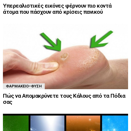
Υπερεαλιστικές εικόνες φέρνουν πιο κοντά
άτομα που πάσχουν από κρίσεις πανικού
ΦΑΡΜΑΚΕΊΟ-ΦΎΣΗ
Πώς να Απομακρύνετε τους Κάλους από τα Πόδια
σας