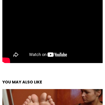
YOU MAY ALSO LIKE