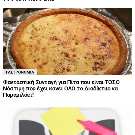
ΓΑΣΤΡΟΝΟΜΊΑ
Φανταστική Συνταγή για Πίτα που είναι ΤΟΣΟ
Νόστιμη που έχει κάνει ΟΛΟ το Διαδίκτυο να
Παραμιλάει!