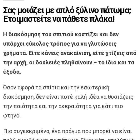
Σας μοιάζει με απλό ξύλινο πάτωμα;
Ετοιμαστείτε να πάθετε πλάκα!
Η διακόσμηση του σπιτιού κοστίζει και δεν
υπάρχει εύκολος τρόπος για να γλυτώσεις
χρήματα. Είτε κάνεις ανακαίνιση, είτε χτίζεις από
την αρχή, οι δουλειές πληθαίνουν – το ίδιο και τα
έξοδα.
Όσον αφορά τα σπίτια και την εσωτερική
διακόσμηση, δεν είναι ποτέ καλή ιδέα να θυσιάζεις
την ποιότητα και την ακεραιότητα για κάτι πιο
φτηνό.
Πιο συγκεκριμένα, ένα πράγμα που μπορεί να είναι