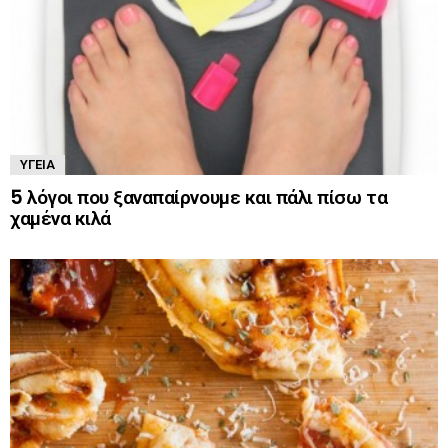
ΥΓΕΊΑ
5 λόγοι που ξαναπαίρνουμε και πάλι πίσω τα
χαμένα κιλά