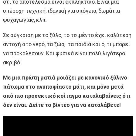
ότι το αποτέλεσμα είναι εκπληκτικό. Είναι μια
υπέροχη τεχνική, ιδανική για υπόγεια, δωμάτια
ψυχαγωγίας, κλπ.
Σε σύγκριση με το ξύλο, το τσιμέντο έχει καλύτερη
αντοχή στο νερό, τα ζώα, τα παιδιά και ό, τι μπορεί
να προκαλέσουν. Και φυσικά είναι πολύ λιγότερο
ακριβό!
Με μια πρώτη ματιά μοιάζει με κανονικό ξύλινο
πάτωμα στο ανυποψίαστο μάτι, και μόνο μετά
από πιο προσεκτικό κοίταγμα καταλαβαίνεις ότι
δεν είναι. Δείτε το βίντεο για να καταλάβετε!