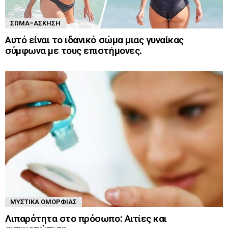
ΣΏΜΑ-ΆΣΚΗΣΗ
Αυτό είναι το ιδανικό σώμα μιας γυναίκας
σύμφωνα με τους επιστήμονες.
ΜΥΣΤΙΚΆ ΟΜΟΡΦΙΆΣ
Λιπαρότητα στο πρόσωπο: Αιτίες και