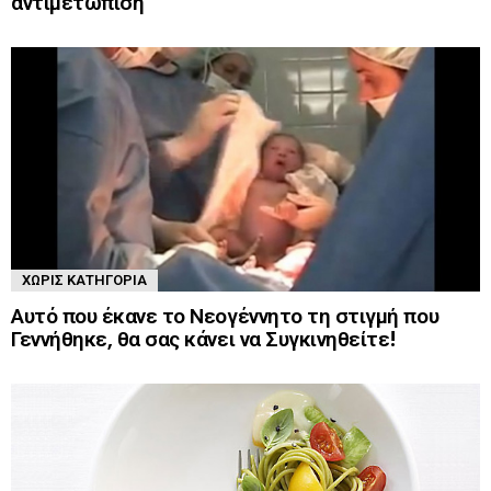
αντιμετώπιση
ΧΩΡΊΣ ΚΑΤΗΓΟΡΊΑ
Αυτό που έκανε το Νεογέννητο τη στιγμή που
Γεννήθηκε, θα σας κάνει να Συγκινηθείτε!