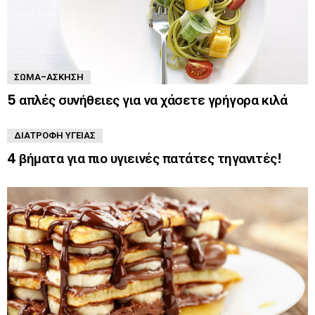
ΣΏΜΑ-ΆΣΚΗΣΗ
5 απλές συνήθειες για να χάσετε γρήγορα κιλά
ΔΙΑΤΡΟΦΉ ΥΓΕΊΑΣ
4 βήματα για πιο υγιεινές πατάτες τηγανιτές!