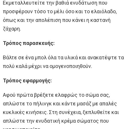
Εκμεταλλευτείτε την βαθιά ενυδάτωση που
προσφέρουν τόσο το μέλι όσο και το ελαιόλαδο,
όπως και την απολέπιση που κάνει η καστανή
ζάχαρη.
Τρόπος παρασκευής:
Βάλτε σε ένα μπολ όλα τα υλικά και ανακατέψτε τα
πολύ καλά μέχρι να ομογενοποιηθούν.
Τρόπος εφαρμογής:
Αφού πρώτα βρέξετε ελαφρώς το σώμα σας,
απλώστε το πήλινγκ και κάντε μασάζ με απαλές
κυκλικές κινήσεις. Στη συνέχεια, ξεπλυθείτε και
απλώστε την ενυδατική κρέμα σώματος που