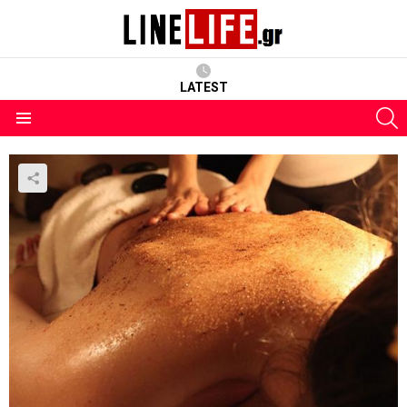
LATEST
S
Menu