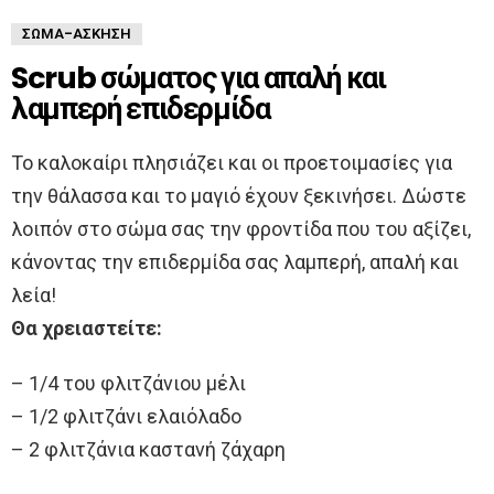
ΣΏΜΑ-ΆΣΚΗΣΗ
Scrub σώματος για απαλή και
λαμπερή επιδερμίδα
Το καλοκαίρι πλησιάζει και οι προετοιμασίες για
την θάλασσα και το μαγιό έχουν ξεκινήσει. Δώστε
λοιπόν στο σώμα σας την φροντίδα που του αξίζει,
κάνοντας την επιδερμίδα σας λαμπερή, απαλή και
λεία!
Θα χρειαστείτε:
– 1/4 του φλιτζάνιου μέλι
– 1/2 φλιτζάνι ελαιόλαδο
– 2 φλιτζάνια καστανή ζάχαρη