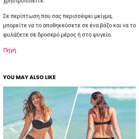
χρησιμοποιείτε.
Σε περίπτωση που σας περισσέψει μείγμα,
μπορείτε να το αποθηκεύσετε σε ένα βάζο και να το
φυλάξετε σε δροσερό μέρος ή στο ψυγείο.
Πηγή
YOU MAY ALSO LIKE