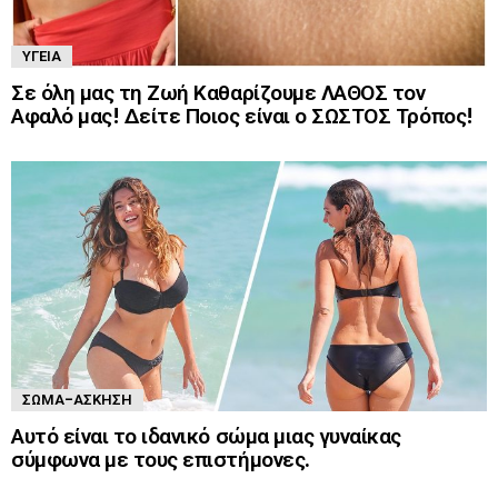
ΥΓΕΊΑ
Σε όλη μας τη Ζωή Καθαρίζουμε ΛΑΘΟΣ τον
Αφαλό μας! Δείτε Ποιος είναι ο ΣΩΣΤΟΣ Τρόπος!
ΣΏΜΑ-ΆΣΚΗΣΗ
Αυτό είναι το ιδανικό σώμα μιας γυναίκας
σύμφωνα με τους επιστήμονες.