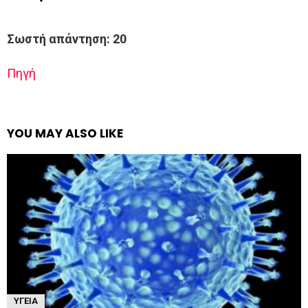
Σωστή απάντηση: 20
Πηγή
YOU MAY ALSO LIKE
ΥΓΕΊΑ