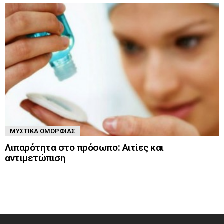
ΜΥΣΤΙΚΆ ΟΜΟΡΦΙΆΣ
Λιπαρότητα στο πρόσωπο: Αιτίες και
αντιμετώπιση