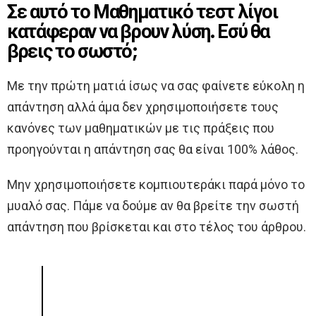
Σε αυτό το Μαθηματικό τεστ λίγοι
κατάφεραν να βρουν λύση. Εσύ θα
βρεις το σωστό;
Με την πρώτη ματιά ίσως να σας φαίνετε εύκολη η
απάντηση αλλά άμα δεν χρησιμοποιήσετε τους
κανόνες των μαθηματικών με τις πράξεις που
προηγούνται η απάντηση σας θα είναι 100% λάθος.
Μην χρησιμοποιήσετε κομπιουτεράκι παρά μόνο το
μυαλό σας. Πάμε να δούμε αν θα βρείτε την σωστή
απάντηση που βρίσκεται και στο τέλος του άρθρου.