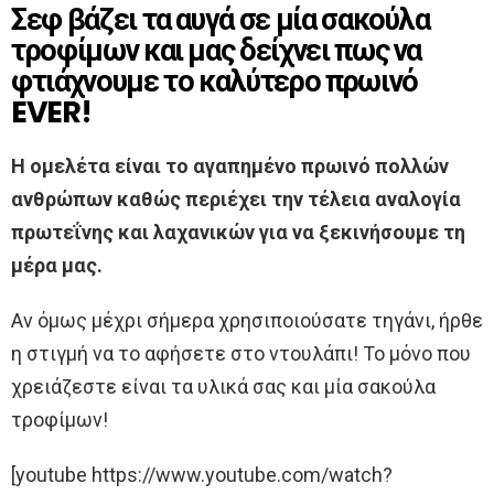
Σεφ βάζει τα αυγά σε μία σακούλα
τροφίμων και μας δείχνει πως να
φτιάχνουμε το καλύτερο πρωινό
EVER!
Η ομελέτα είναι το αγαπημένο πρωινό πολλών
ανθρώπων καθώς περιέχει την τέλεια αναλογία
πρωτεΐνης και λαχανικών για να ξεκινήσουμε τη
μέρα μας.
Αν όμως μέχρι σήμερα χρησιποιούσατε τηγάνι, ήρθε
η στιγμή να το αφήσετε στο ντουλάπι! Το μόνο που
χρειάζεστε είναι τα υλικά σας και μία σακούλα
τροφίμων!
[youtube https://www.youtube.com/watch?